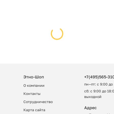
Этно-Шоп
+7(495)565-31
пн—пт: с 9:00 до
О компании
сб: с 9:00 до 18:0
Контакты
выходной
Сотрудничество
Адрес
Карта сайта