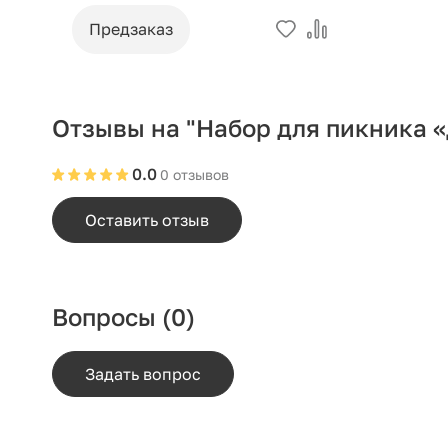
Предзаказ
Отзывы на "Набор для пикника 
0.0
0 отзывов
Оставить отзыв
Вопросы
(0)
Задать вопрос