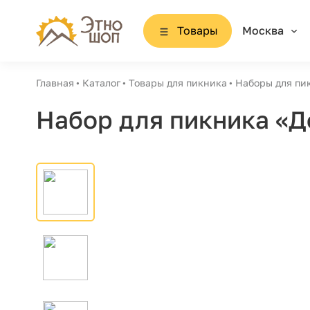
Товары
Москва
Главная
Каталог
Товары для пикника
Наборы для пи
Набор для пикника «Д