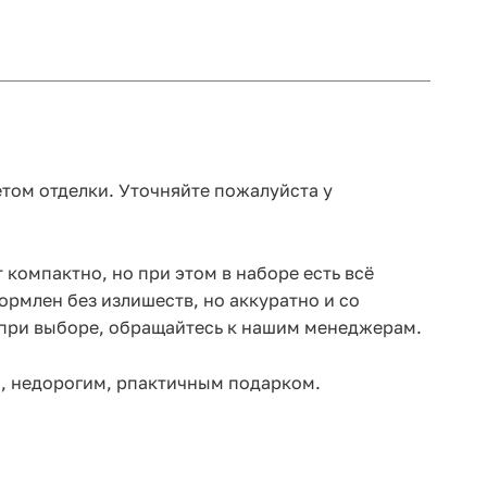
етом отделки. Уточняйте пожалуйста у
 компактно, но при этом в наборе есть всё
ормлен без излишеств, но аккуратно и со
, при выборе, обращайтесь к нашим менеджерам.
м, недорогим, рпактичным подарком.