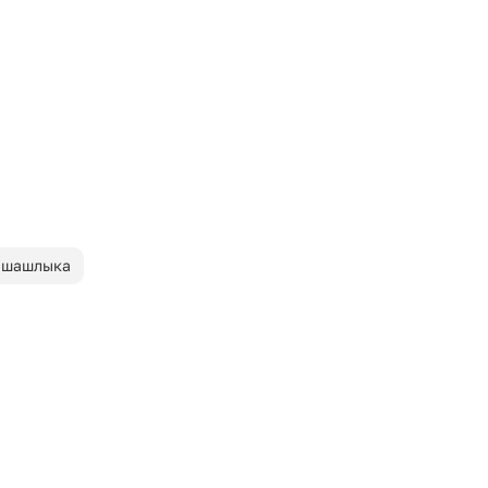
 шашлыка