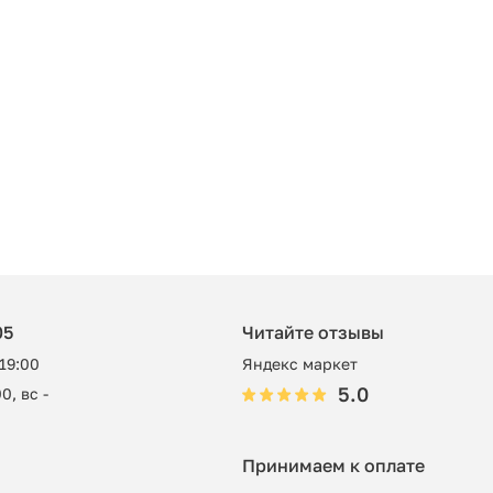
05
Читайте отзывы
 19:00
Яндекс маркет
5.0
0, вс -
Принимаем к оплате