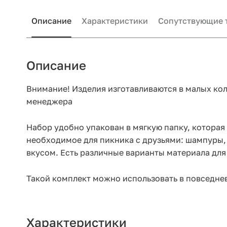
Описание
Характеристики
Сопутствующие 
Описание
Внимание! Изделия изготавливаются в малых кол
менеджера
Набор удобно упакован в мягкую папку, которая 
необходимое для пикника с друзьями: шампуры, 
вкусом. Есть различные варианты материала для
Такой комплект можно использовать в повседнев
Характеристики