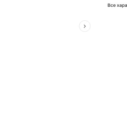
Все хар