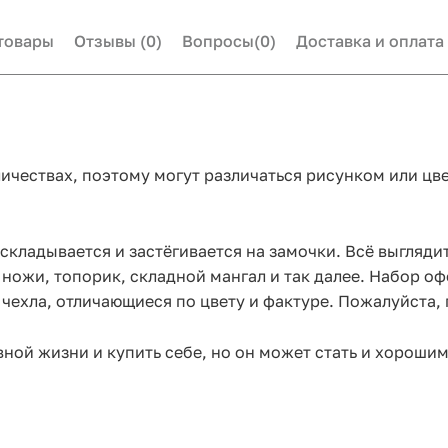
товары
Отзывы
(0)
Вопросы
(0)
Доставка и оплата
ичествах, поэтому могут различаться рисунком или цв
складывается и застёгивается на замочки. Всё выглядит
ножи, топорик, складной мангал и так далее. Набор оф
 чехла, отличающиеся по цвету и фактуре. Пожалуйста
ной жизни и купить себе, но он может стать и хороши