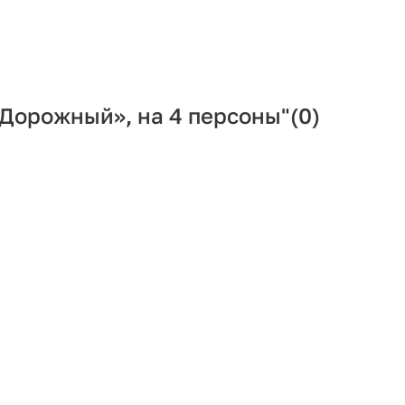
«Дорожный», на 4 персоны"
(0)