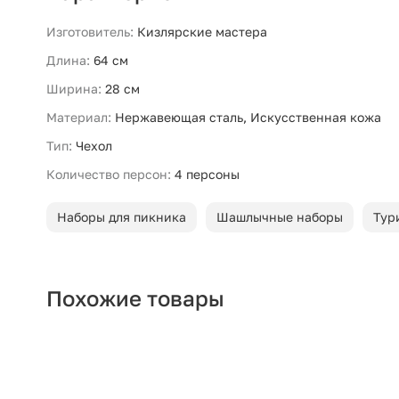
Изготовитель:
Кизлярские мастера
Длина:
64 см
Ширина:
28 см
Материал:
Нержавеющая сталь, Искусственная кожа
Тип:
Чехол
Количество персон:
4 персоны
Наборы для пикника
Шашлычные наборы
Тур
Похожие товары