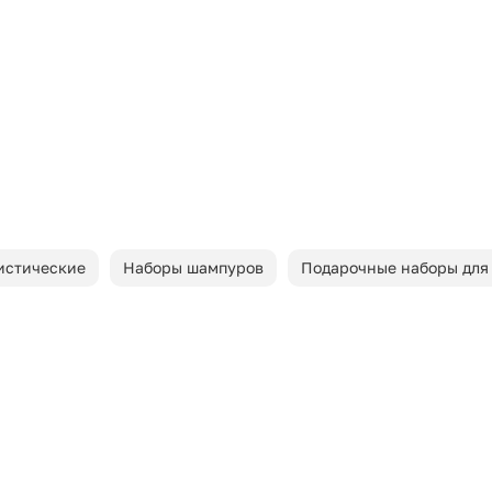
истические
Наборы шампуров
Подарочные наборы для