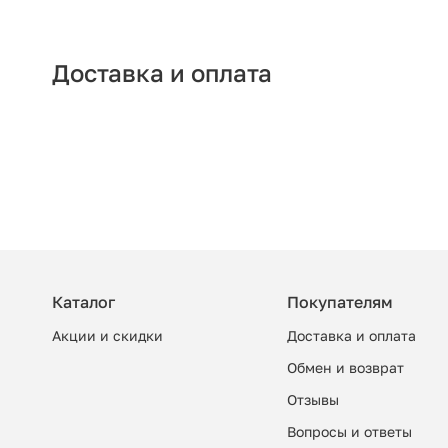
Доставка и оплата
Каталог
Покупателям
Акции и скидки
Доставка и оплата
Обмен и возврат
Отзывы
Вопросы и ответы