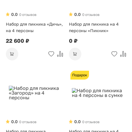
0.0
0.0
0 отзывов
0 отзывов
Набор для пикника «Дичь»,
Набор для пикника на 4
на 4 персоны
персоны «Пикник»
22 600 ₽
0 ₽
Подарок
0.0
0.0
0 отзывов
0 отзывов
Набор для пикника
Набор для пикника на 4