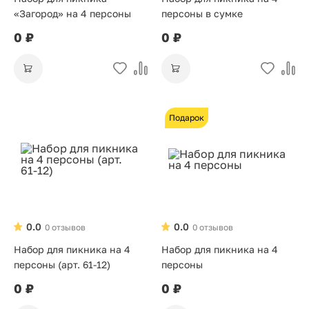
«Загород» на 4 персоны
персоны в сумке
0 ₽
0 ₽
Подарок
0.0
0.0
0 отзывов
0 отзывов
Набор для пикника на 4
Набор для пикника на 4
персоны (арт. 61-12)
персоны
0 ₽
0 ₽