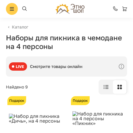
Каталог
Наборы для пикника в чемодане
на 4 персоны
Смотрите товары онлайн
LIVE
Найдено 9
Подарок
Подарок