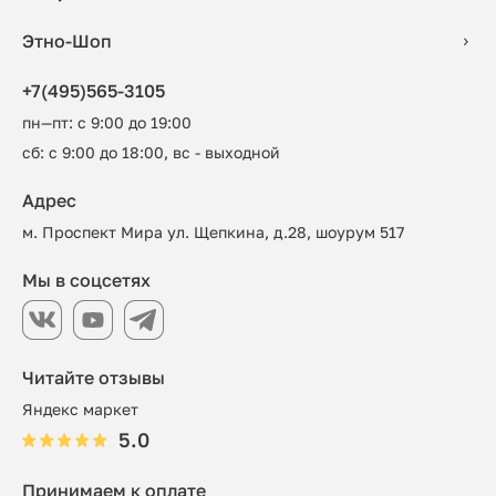
Этно-Шоп
+7(495)565-3105
пн—пт: с 9:00 до 19:00
сб: с 9:00 до 18:00, вс - выходной
Адрес
м. Проспект Мира ул. Щепкина, д.28, шоурум 517
Мы в соцсетях
Читайте отзывы
Яндекс маркет
5.0
Принимаем к оплате