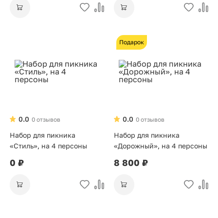
Подарок
0.0
0.0
0 отзывов
0 отзывов
Набор для пикника
Набор для пикника
«Стиль», на 4 персоны
«Дорожный», на 4 персоны
0 ₽
8 800 ₽