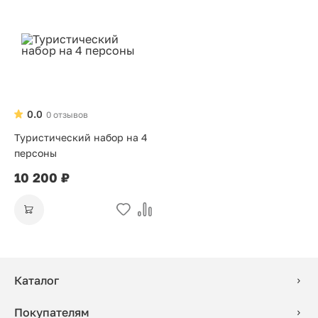
0.0
0 отзывов
Туристический набор на 4
персоны
10 200 ₽
Каталог
Покупателям