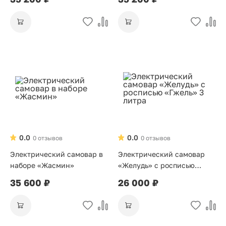
0.0
0.0
0 отзывов
0 отзывов
Электрический самовар в
Электрический самовар
наборе «Жасмин»
«Желудь» с росписью
«Гжель» 3 литра
35 600 ₽
26 000 ₽