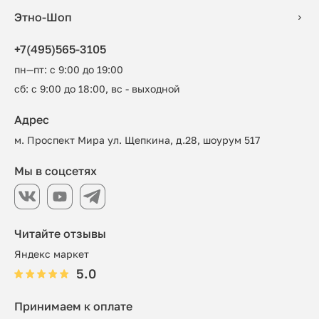
Этно-Шоп
+7(495)565-3105
пн—пт: с 9:00 до 19:00
сб: с 9:00 до 18:00, вс - выходной
Адрес
м. Проспект Мира ул. Щепкина, д.28, шоурум 517
Мы в соцсетях
Читайте отзывы
Яндекс маркет
5.0
Принимаем к оплате