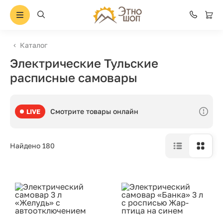
Каталог
Электрические Тульские
расписные самовары
Смотрите товары онлайн
LIVE
Найдено 180