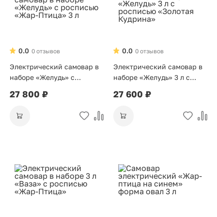
0.0
0.0
0 отзывов
0 отзывов
Электрический самовар в
Электрический самовар в
наборе «Желудь» с
наборе «Желудь» 3 л с
росписью «Жар-Птица» 3 л
росписью «Золотая
27 800 ₽
27 600 ₽
Кудрина»