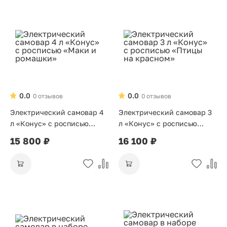
0.0
0.0
0 отзывов
0 отзывов
Электрический самовар 4
Электрический самовар 3
л «Конус» с росписью
л «Конус» с росписью
«Маки и ромашки»
«Птицы на красном»
15 800 ₽
16 100 ₽