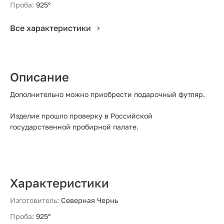
Проба:
925°
Все характеристики
Описание
Дополнительно можно приобрести подарочный футляр.
Изделие прошло проверку в Российской
государственной пробирной палате.
Характеристики
Изготовитель:
Северная Чернь
Проба:
925°