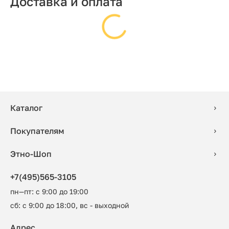
Доставка и оплата
Каталог
Покупателям
Этно-Шоп
+7(495)565-3105
пн—пт: с 9:00 до 19:00
сб: с 9:00 до 18:00, вс - выходной
Адрес