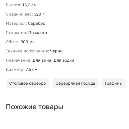
Высота:
16,2 см
Средний вес:
320 г
Материал:
Серебро
Покрытие:
Позолота
Объем:
300 мл
Техника исполнения:
Чернь
Назначение:
Для вина, Для водки
Диаметр:
7,5 см
Столовое серебро
Серебряная посуда
Графины
Похожие товары