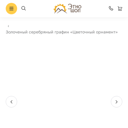
Золоченый серебряный графин «Цветочный орнамент»