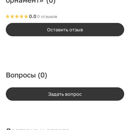
0.0
0 отзывов
Оставить отзыв
Вопросы
(0)
Задать вопрос