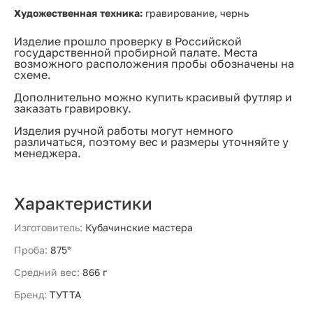
Художественная техника:
гравирование, чернь
Изделие прошло проверку в Российской
государственной пробирной палате. Места
возможного расположения пробы обозначены на
схеме.
Дополнительно можно купить красивый футляр и
заказать гравировку.
Изделия ручной работы могут немного
различаться, поэтому вес и размеры уточняйте у
менеджера.
Характеристики
Изготовитель:
Кубачинские мастера
Проба:
875°
Средний вес:
866 г
Бренд:
ТУТТА