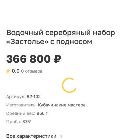
Водочный серебряный набор
«Застолье» с подносом
366 800 ₽
0.0
0 отзывов
Артикул:
82-132
Изготовитель:
Кубачинские мастера
Средний вес:
866 г
Проба:
875°
Все характеристики