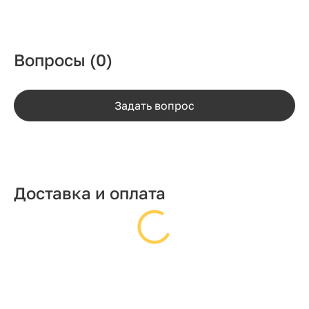
Вопросы
(0)
Задать вопрос
Доставка и оплата