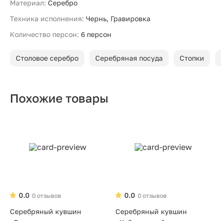
Материал:
Серебро
Техника исполнения:
Чернь, Гравировка
Количество персон:
6 персон
Столовое серебро
Серебряная посуда
Стопки
Похожие товары
0.0
0.0
0 отзывов
0 отзывов
Серебряный кувшин
Серебряный кувшин