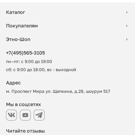
Каталог
Покупателям
Этно-Шоп
+7(495)565-3105
пн—пт: с 9:00 до 19:00
сб: с 9:00 до 18:00, вс - выходной
Адрес
м. Проспект Мира ул. Щепкина, д.28, шоурум 517
Мы в соцсетях
Читайте отзывы