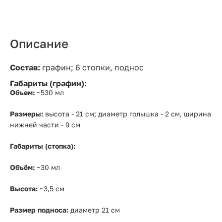
Описание
Состав:
графин; 6 стопки, поднос
Габариты (графин):
Объем:
~530 мл
Размеры:
высота - 21 см; диаметр голышка - 2 см, ширина
нижней части - 9 см
Габариты (стопка):
Объём:
~30 мл
Высота:
~3,5 см
Размер подноса:
диаметр 21 см