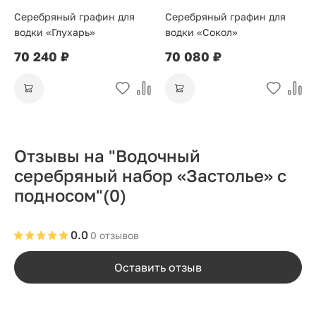
Серебряный графин для
Серебряный графин для
водки «Глухарь»
водки «Сокол»
70 240 ₽
70 080 ₽
Отзывы на "Водочный
серебряный набор «Застолье» с
подносом"
(0)
0.0
0 отзывов
Оставить отзыв