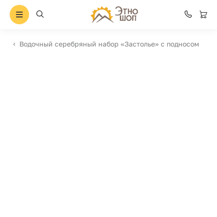
Водочный серебряный набор «Застолье» с подносом