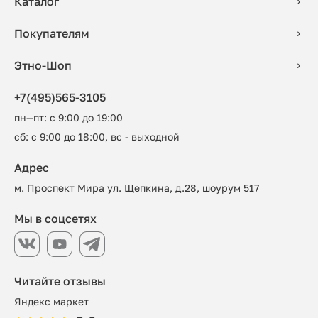
Каталог
Покупателям
Этно-Шоп
+7(495)565-3105
пн—пт: с 9:00 до 19:00
сб: с 9:00 до 18:00, вс - выходной
Адрес
м. Проспект Мира ул. Щепкина, д.28, шоурум 517
Мы в соцсетях
Читайте отзывы
Яндекс маркет