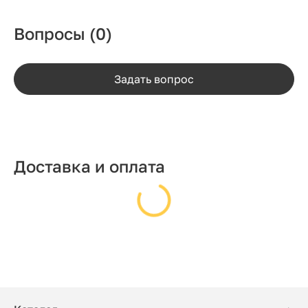
Вопросы
(0)
Задать вопрос
Доставка и оплата