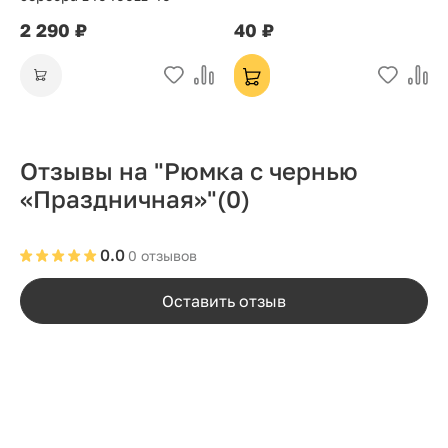
2 290 ₽
40 ₽
Отзывы на "Рюмка с чернью
«Праздничная»"
(0)
0.0
0 отзывов
Оставить отзыв