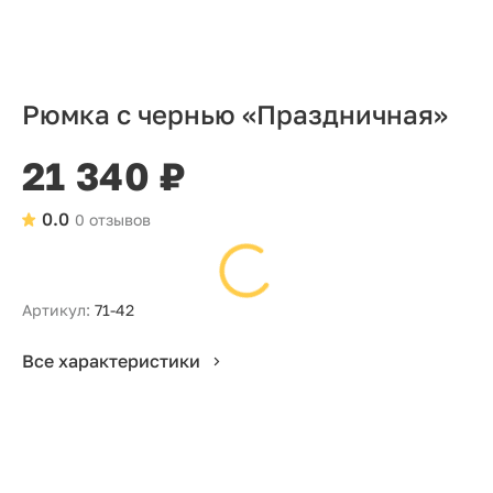
Рюмка с чернью «Праздничная»
21 340 ₽
0.0
0 отзывов
Артикул:
71-42
Все характеристики