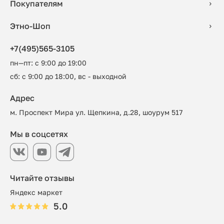
Покупателям
Этно-Шоп
+7(495)565-3105
пн—пт: с 9:00 до 19:00
сб: с 9:00 до 18:00, вс - выходной
Адрес
м. Проспект Мира ул. Щепкина, д.28, шоурум 517
Мы в соцсетях
Читайте отзывы
Яндекс маркет
5.0