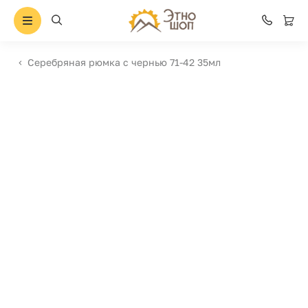
Серебряная рюмка с чернью 71-42 35мл