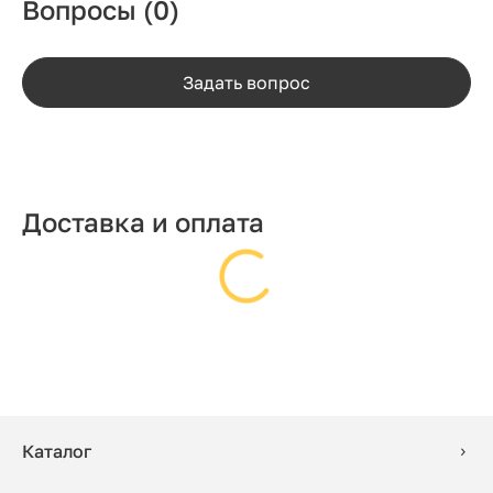
Вопросы
(0)
Задать вопрос
Доставка и оплата
Каталог