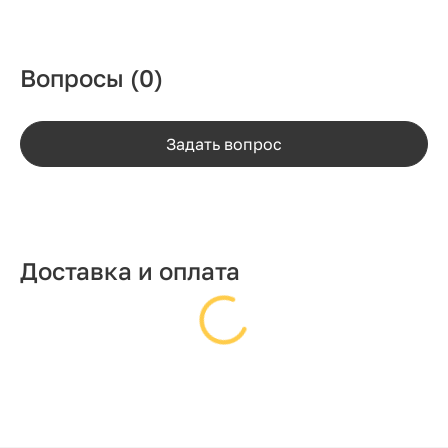
Вопросы
(0)
Задать вопрос
Доставка и оплата