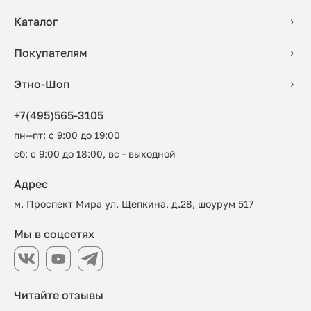
Каталог
Покупателям
Этно-Шоп
+7(495)565-3105
пн—пт: с 9:00 до 19:00
сб: с 9:00 до 18:00, вс - выходной
Адрес
м. Проспект Мира ул. Щепкина, д.28, шоурум 517
Мы в соцсетях
Читайте отзывы