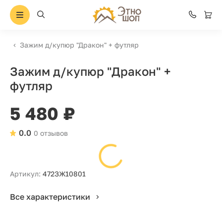
Зажим д/купюр "Дракон" + футляр
Зажим д/купюр "Дракон" +
футляр
5 480 ₽
0.0
0 отзывов
Артикул:
472ЗЖ10801
Все характеристики