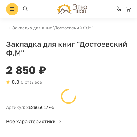
Закладка для книг "Достоевский Ф.М"
Закладка для книг "Достоевский
Ф.М"
2 850 ₽
0.0
0 отзывов
Артикул:
3626650177-5
Все характеристики