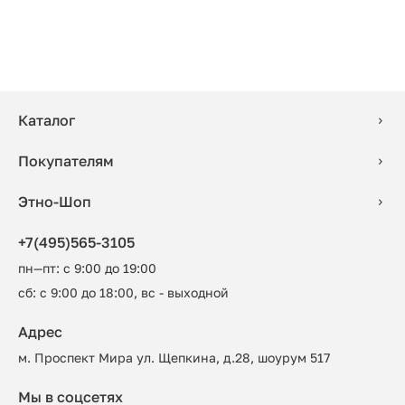
Каталог
Покупателям
Этно-Шоп
+7(495)565-3105
пн—пт: с 9:00 до 19:00
сб: с 9:00 до 18:00, вс - выходной
Адрес
м. Проспект Мира ул. Щепкина, д.28, шоурум 517
Мы в соцсетях