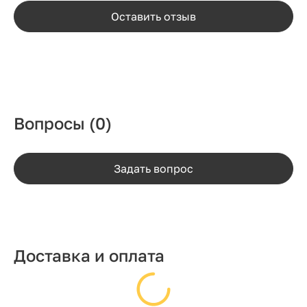
Оставить отзыв
Вопросы
(0)
Задать вопрос
Доставка и оплата