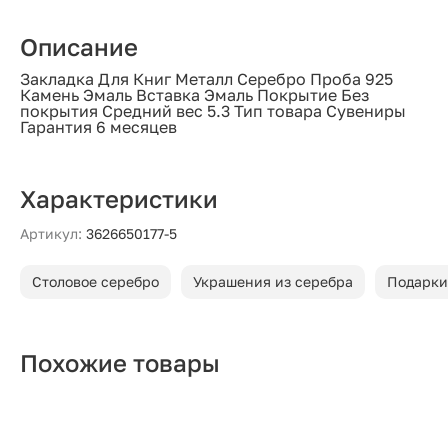
Описание
Закладка Для Книг Металл Серебро Проба 925
Камень Эмаль Вставка Эмаль Покрытие Без
покрытия Средний вес 5.3 Тип товара Сувениры
Гарантия 6 месяцев
Характеристики
Артикул:
3626650177-5
Столовое серебро
Украшения из серебра
Подарки
Похожие товары