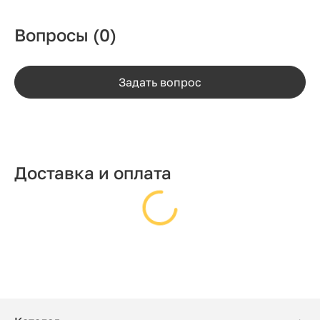
Вопросы
(0)
Задать вопрос
Доставка и оплата