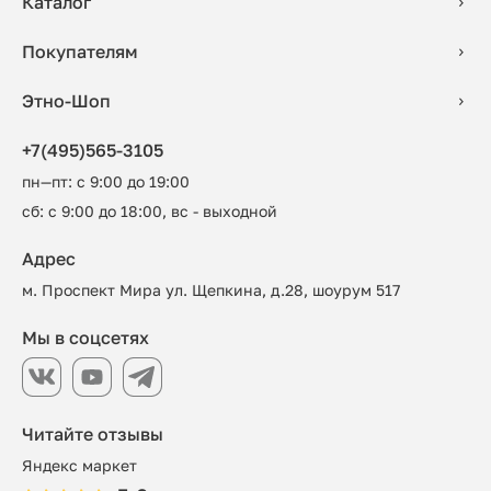
Каталог
Покупателям
Этно-Шоп
+7(495)565-3105
пн—пт: с 9:00 до 19:00
сб: с 9:00 до 18:00, вс - выходной
Адрес
м. Проспект Мира ул. Щепкина, д.28, шоурум 517
Мы в соцсетях
Читайте отзывы
Яндекс маркет