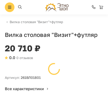
Вилка столовая "Визит"+футляр
Вилка столовая "Визит"+футляр
20 710 ₽
0.0
0 отзывов
Артикул:
261ВЛ01801
Все характеристики