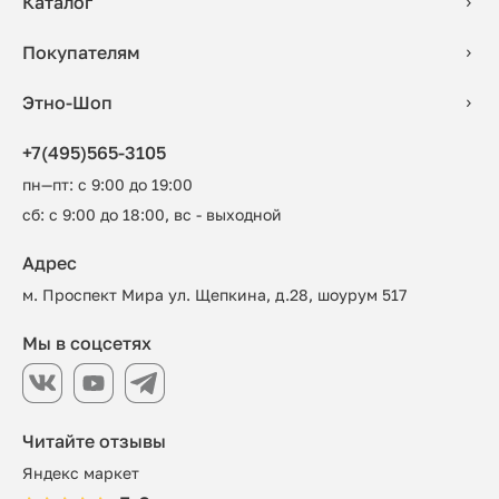
Каталог
Покупателям
Этно-Шоп
+7(495)565-3105
пн—пт: с 9:00 до 19:00
сб: с 9:00 до 18:00, вс - выходной
Адрес
м. Проспект Мира ул. Щепкина, д.28, шоурум 517
Мы в соцсетях
Читайте отзывы
Яндекс маркет