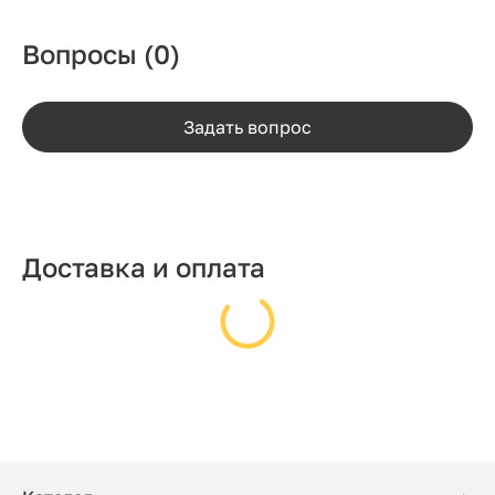
Вопросы
(0)
Задать вопрос
Доставка и оплата