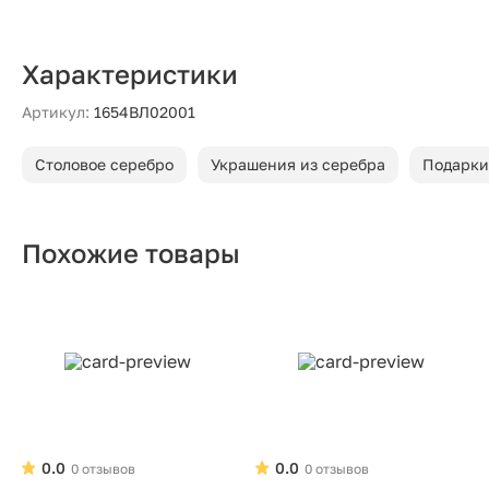
Характеристики
Артикул:
1654ВЛ02001
Столовое серебро
Украшения из серебра
Подарки
Похожие товары
0.0
0.0
0 отзывов
0 отзывов