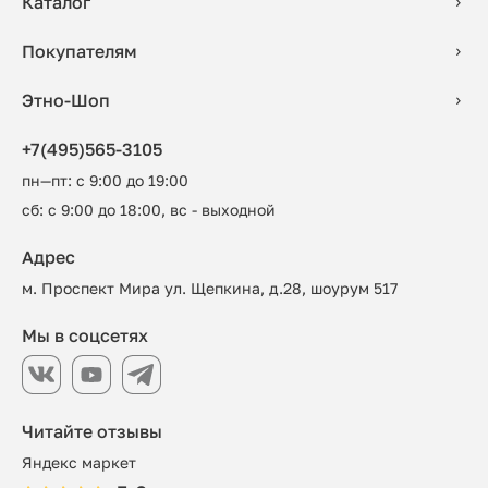
Каталог
Покупателям
Этно-Шоп
+7(495)565-3105
пн—пт: с 9:00 до 19:00
сб: с 9:00 до 18:00, вс - выходной
Адрес
м. Проспект Мира ул. Щепкина, д.28, шоурум 517
Мы в соцсетях
Читайте отзывы
Яндекс маркет