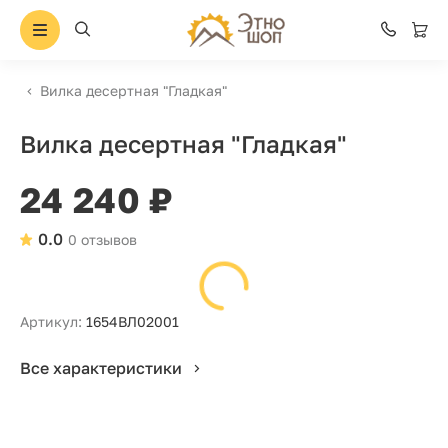
Вилка десертная "Гладкая"
Вилка десертная "Гладкая"
24 240 ₽
0.0
0 отзывов
Артикул:
1654ВЛ02001
Все характеристики