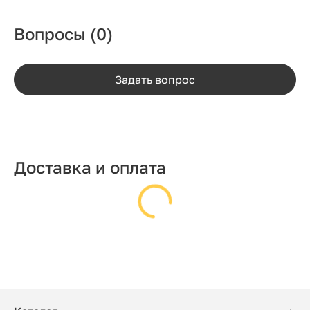
Вопросы
(0)
Задать вопрос
Доставка и оплата