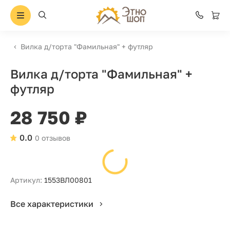
Вилка д/торта "Фамильная" + футляр
Вилка д/торта "Фамильная" +
футляр
28 750 ₽
0.0
0 отзывов
Артикул:
1553ВЛ00801
Все характеристики