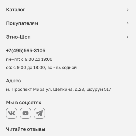
Каталог
Покупателям
Этно-Шоп
+7(495)565-3105
пн—пт: с 9:00 до 19:00
сб: с 9:00 до 18:00, вс - выходной
Адрес
м. Проспект Мира ул. Щепкина, д.28, шоурум 517
Мы в соцсетях
Читайте отзывы