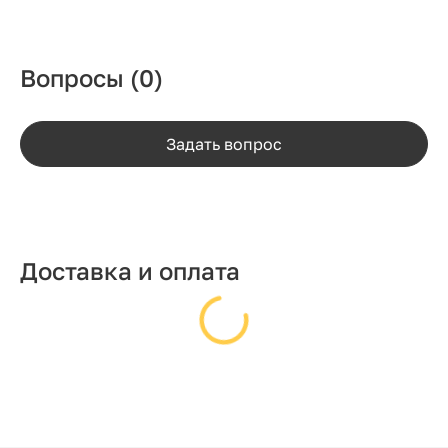
Вопросы
(0)
Задать вопрос
Доставка и оплата