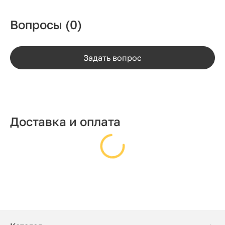
Вопросы
(0)
Задать вопрос
Доставка и оплата