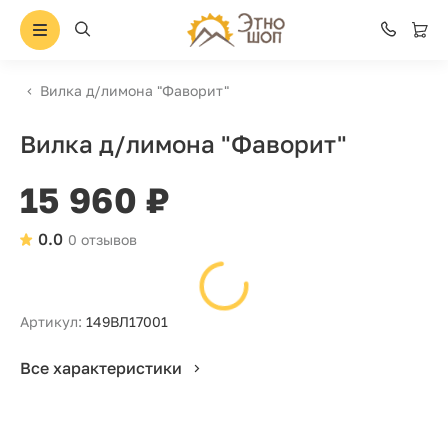
Вилка д/лимона "Фаворит"
Вилка д/лимона "Фаворит"
15 960 ₽
0.0
0 отзывов
Артикул:
149ВЛ17001
Все характеристики