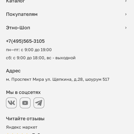
Каталог
Покупателям
Этно-Шоп
+7(495)565-3105
пн—пт: с 9:00 до 19:00
сб: с 9:00 до 18:00, вс - выходной
Адрес
м. Проспект Мира ул. Щепкина, д.28, шоурум 517
Мы в соцсетях
Читайте отзывы
Яндекс маркет