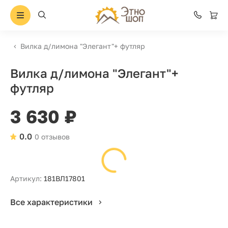
Вилка д/лимона "Элегант"+ футляр
Вилка д/лимона "Элегант"+
футляр
3 630 ₽
0.0
0 отзывов
Артикул:
181ВЛ17801
Все характеристики