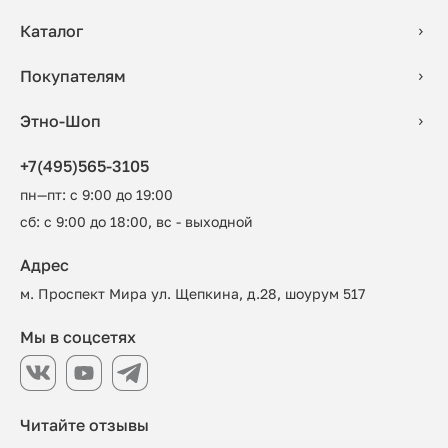
Каталог
Покупателям
Этно-Шоп
+7(495)565-3105
пн—пт: с 9:00 до 19:00
сб: с 9:00 до 18:00, вс - выходной
Адрес
м. Проспект Мира ул. Щепкина, д.28, шоурум 517
Мы в соцсетях
Читайте отзывы