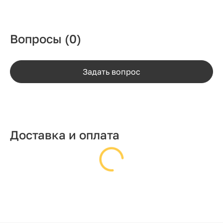
Вопросы
(0)
Задать вопрос
Доставка и оплата