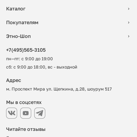
Каталог
Покупателям
Этно-Шоп
+7(495)565-3105
пн—пт: с 9:00 до 19:00
сб: с 9:00 до 18:00, вс - выходной
Адрес
м. Проспект Мира ул. Щепкина, д.28, шоурум 517
Мы в соцсетях
Читайте отзывы