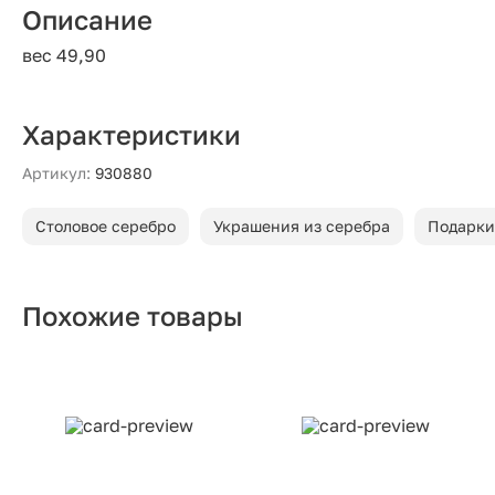
Описание
вес 49,90
Характеристики
Артикул:
930880
Столовое серебро
Украшения из серебра
Подарки
Похожие товары