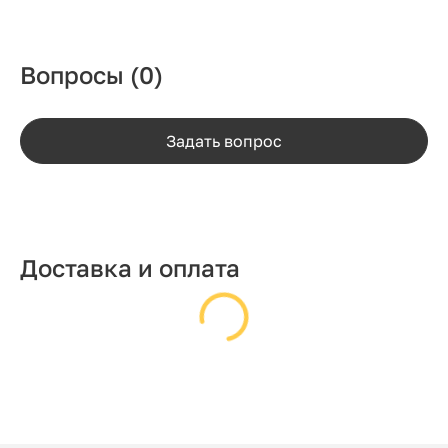
Вопросы
(0)
Задать вопрос
Доставка и оплата