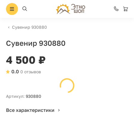
Сувенир 930880
Сувенир 930880
4 500 ₽
0.0
0 отзывов
Артикул:
930880
Все характеристики