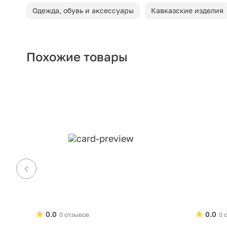
Одежда, обувь и аксессуары
Кавказские изделия
Похожие товары
0.0
0.0
0 отзывов
0 