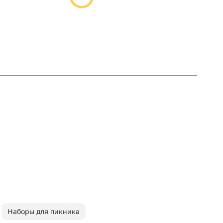
Наборы для пикника