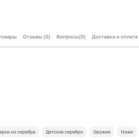
товары
Отзывы
(0)
Вопросы
(0)
Доставка и оплата
арки из серебра
Детское серебро
Оружие
Ножи