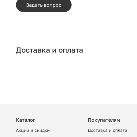
Задать вопрос
Доставка и оплата
Каталог
Покупателям
Акции и скидки
Доставка и оплата