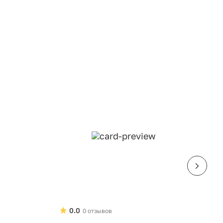
0.0
0 отзывов