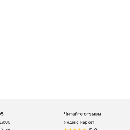
05
Читайте отзывы
 19:00
Яндекс маркет
0, вс -