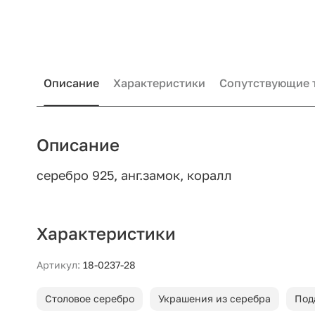
Описание
Характеристики
Сопутствующие 
Описание
серебро 925, анг.замок, коралл
Характеристики
Артикул:
18-0237-28
Столовое серебро
Украшения из серебра
Под