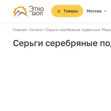
Товары
Москва
Главная
Каталог
Серьги серебряные подвесные "Марь
Серьги серебряные по