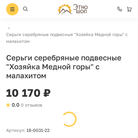
Серьги серебряные подвесные "Хозяйка Медной горы" с
малахитом
Серьги серебряные подвесные
"Хозяйка Медной горы" с
малахитом
10 170 ₽
0.0
0 отзывов
Артикул:
18-0031-22