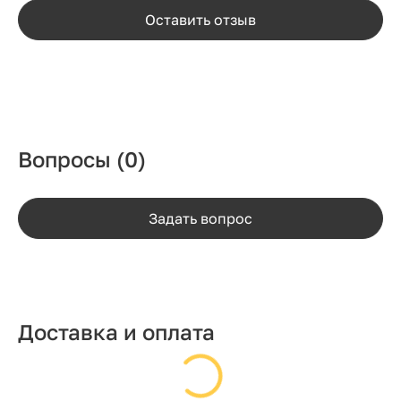
Оставить отзыв
Вопросы
(0)
Задать вопрос
Доставка и оплата