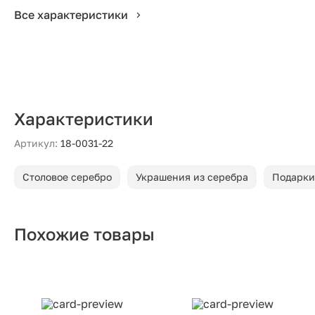
Все характеристики
Характеристики
Артикул:
18-0031-22
Столовое серебро
Украшения из серебра
Подарки
Похожие товары