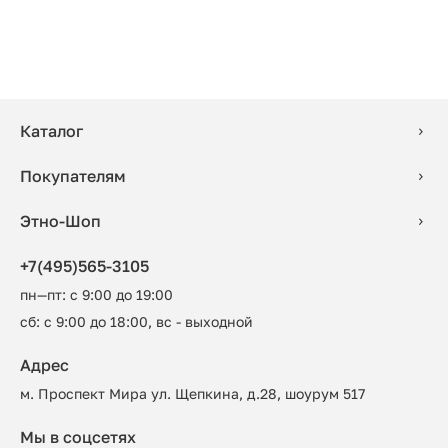
Каталог
Покупателям
Этно-Шоп
+7(495)565-3105
пн—пт: с 9:00 до 19:00
сб: с 9:00 до 18:00, вс - выходной
Адрес
м. Проспект Мира ул. Щепкина, д.28, шоурум 517
Мы в соцсетях