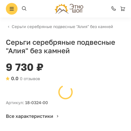
Серьги серебряные подвесные "Алия" без камней
Серьги серебряные подвесные
"Алия" без камней
9 730 ₽
0.0
0 отзывов
Артикул:
18-0324-00
Все характеристики