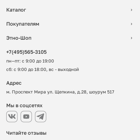
Каталог
Покупателям
Этно-Шоп
+7(495)565-3105
пн—пт: с 9:00 до 19:00
сб: с 9:00 до 18:00, вс - выходной
Адрес
м. Проспект Мира ул. Щепкина, д.28, шоурум 517
Мы в соцсетях
Читайте отзывы