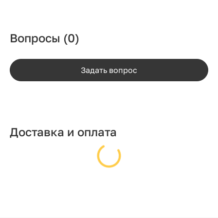
Вопросы
(0)
Задать вопрос
Доставка и оплата