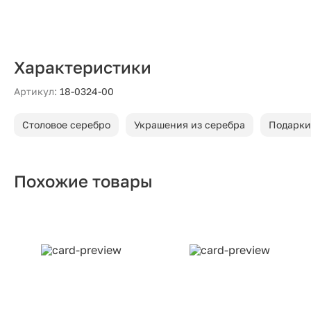
Характеристики
Артикул:
18-0324-00
Столовое серебро
Украшения из серебра
Подарки
Похожие товары