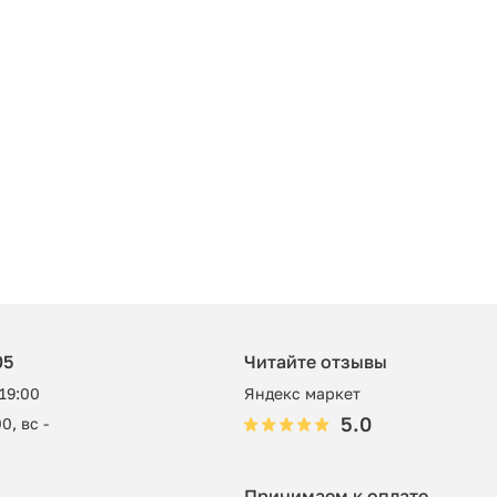
05
Читайте отзывы
 19:00
Яндекс маркет
5.0
0, вс -
Принимаем к оплате