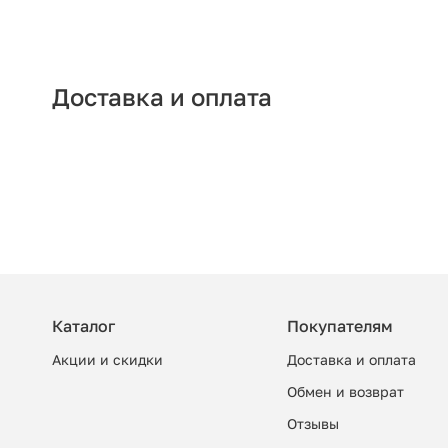
Доставка и оплата
Каталог
Покупателям
Акции и скидки
Доставка и оплата
Обмен и возврат
Отзывы