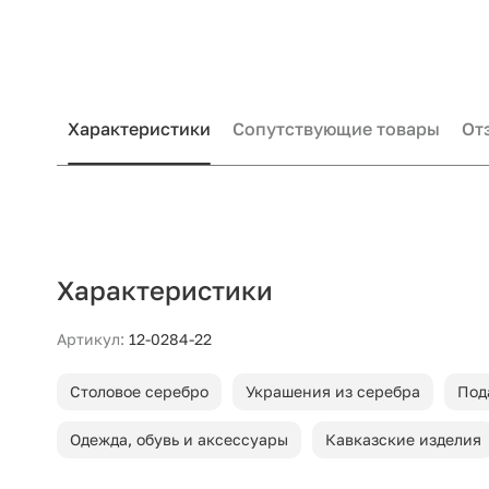
Характеристики
Сопутствующие товары
От
Характеристики
Артикул:
12-0284-22
Столовое серебро
Украшения из серебра
Под
Одежда, обувь и аксессуары
Кавказские изделия