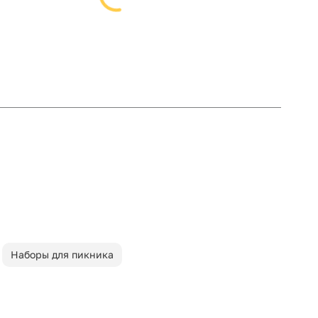
Наборы для пикника