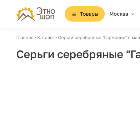
Товары
Москва
Главная
Каталог
Серьги серебряные "Гармония" с мал
Серьги серебряные "Г