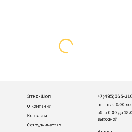
Этно-Шоп
+7(495)565-31
пн—пт: с 9:00 до
О компании
сб: с 9:00 до 18:0
Контакты
выходной
Сотрудничество
Адрес