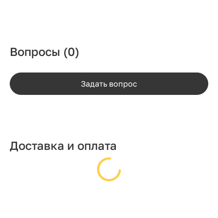
Вопросы
(0)
Задать вопрос
Доставка и оплата