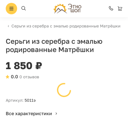
Серьги из серебра с эмалью родированные Матрёшки
Серьги из серебра с эмалью
родированные Матрёшки
1 850 ₽
0.0
0 отзывов
Артикул:
5011э
Все характеристики