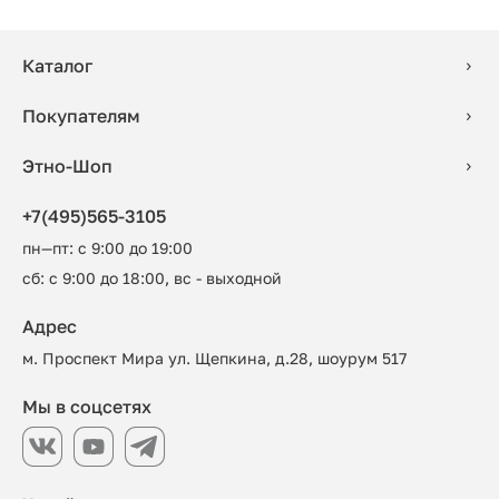
Каталог
Покупателям
Этно-Шоп
+7(495)565-3105
пн—пт: с 9:00 до 19:00
сб: с 9:00 до 18:00, вс - выходной
Адрес
м. Проспект Мира ул. Щепкина, д.28, шоурум 517
Мы в соцсетях