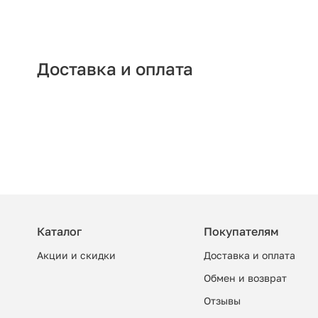
Доставка и оплата
Каталог
Покупателям
Акции и скидки
Доставка и оплата
Обмен и возврат
Отзывы