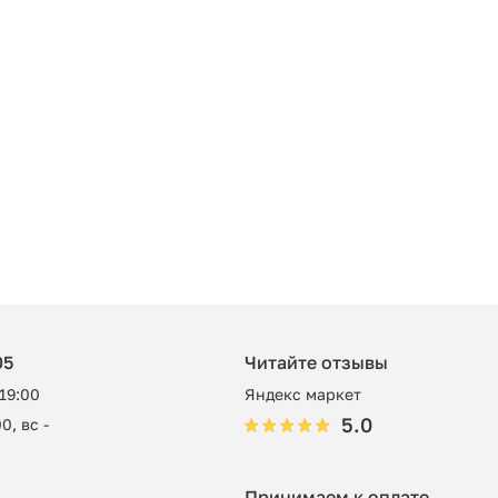
05
Читайте отзывы
 19:00
Яндекс маркет
5.0
0, вс -
Принимаем к оплате