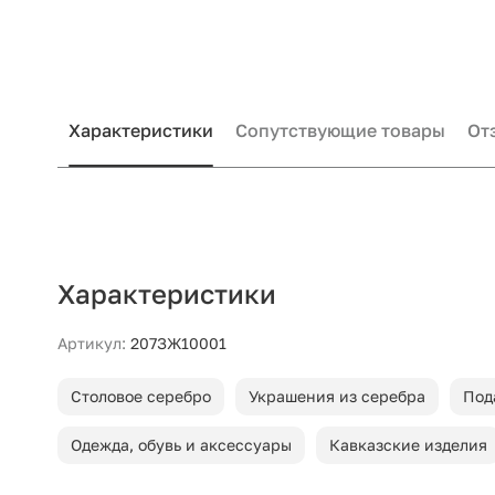
Характеристики
Сопутствующие товары
От
Характеристики
Артикул:
207ЗЖ10001
Столовое серебро
Украшения из серебра
Под
Одежда, обувь и аксессуары
Кавказские изделия