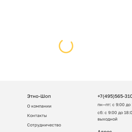
Этно-Шоп
+7(495)565-31
пн—пт: с 9:00 до
О компании
сб: с 9:00 до 18:0
Контакты
выходной
Сотрудничество
Адрес