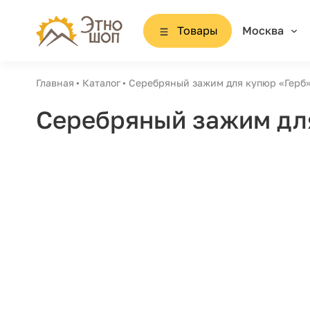
Товары
Москва
Главная
Каталог
Серебряный зажим для купюр «Герб
Серебряный зажим дл