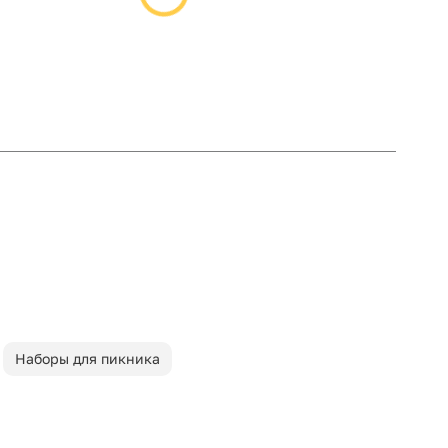
Наборы для пикника