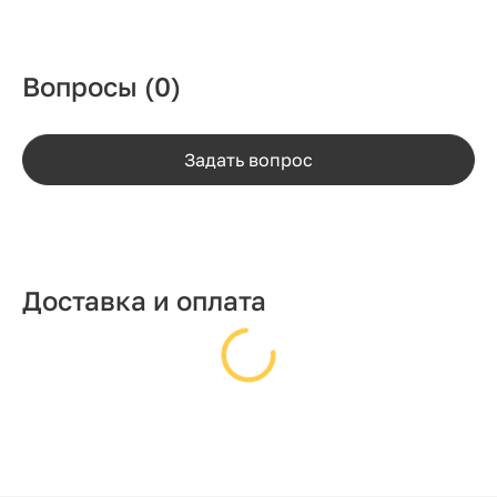
Вопросы
(0)
Задать вопрос
Доставка и оплата