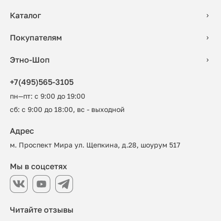
Каталог
Покупателям
Этно-Шоп
+7(495)565-3105
пн—пт: с 9:00 до 19:00
сб: с 9:00 до 18:00, вс - выходной
Адрес
м. Проспект Мира ул. Щепкина, д.28, шоурум 517
Мы в соцсетях
Читайте отзывы