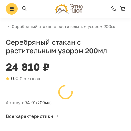
Серебряный стакан с растительным узором 200мл
Серебряный стакан с
растительным узором 200мл
24 810 ₽
0.0
0 отзывов
Артикул:
74-01(200мл)
Все характеристики