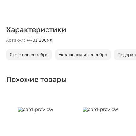
Характеристики
Артикул:
74-01(200мл)
Столовое серебро
Украшения из серебра
Подарки
Похожие товары