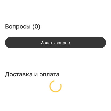
Вопросы
(0)
Задать вопрос
Доставка и оплата