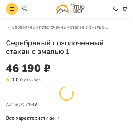
Серебряный позолоченный стакан с эмалью 1
Серебряный позолоченный
стакан с эмалью 1
46 190 ₽
0.0
0 отзывов
Артикул:
74-43
Все характеристики