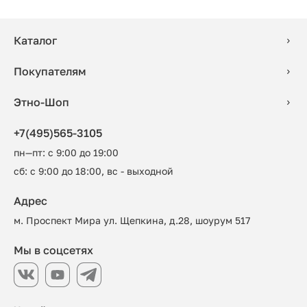
Каталог
Покупателям
Этно-Шоп
+7(495)565-3105
пн—пт: с 9:00 до 19:00
сб: с 9:00 до 18:00, вс - выходной
Адрес
м. Проспект Мира ул. Щепкина, д.28, шоурум 517
Мы в соцсетях