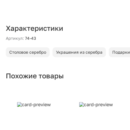
Характеристики
Артикул:
74-43
Столовое серебро
Украшения из серебра
Подарки
Похожие товары