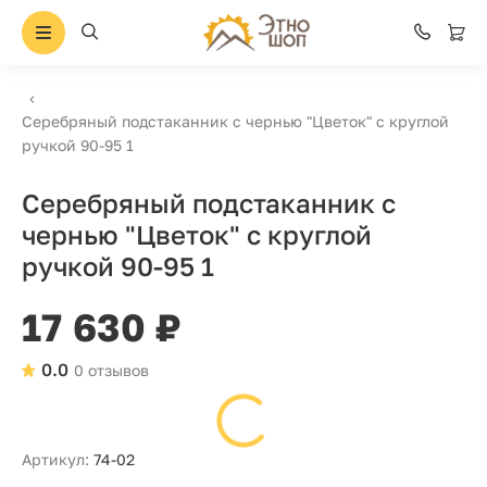
Серебряный подстаканник с чернью "Цветок" с круглой
ручкой 90-95 1
Серебряный подстаканник с
чернью "Цветок" с круглой
ручкой 90-95 1
17 630 ₽
0.0
0 отзывов
Артикул:
74-02