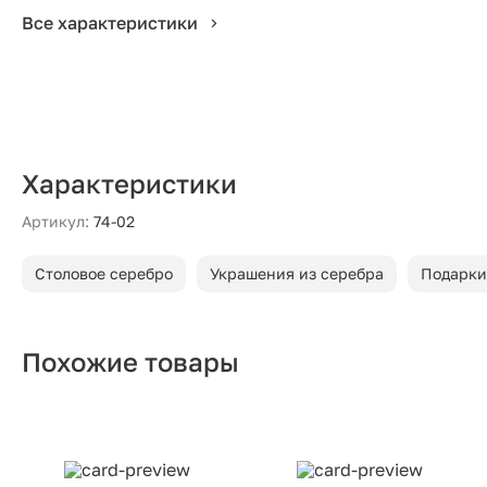
Все характеристики
Характеристики
Артикул:
74-02
Столовое серебро
Украшения из серебра
Подарки
Похожие товары