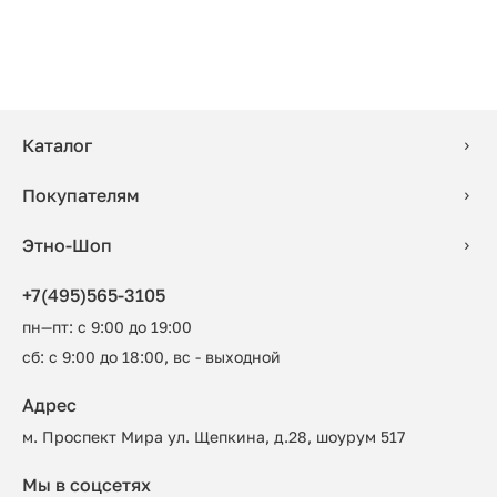
Каталог
Покупателям
Этно-Шоп
+7(495)565-3105
пн—пт: с 9:00 до 19:00
сб: с 9:00 до 18:00, вс - выходной
Адрес
м. Проспект Мира ул. Щепкина, д.28, шоурум 517
Мы в соцсетях