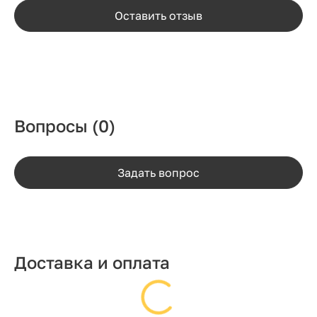
Оставить отзыв
Вопросы
(0)
Задать вопрос
Доставка и оплата