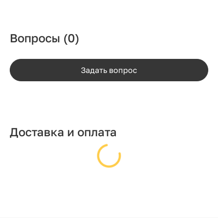
Вопросы
(0)
Задать вопрос
Доставка и оплата