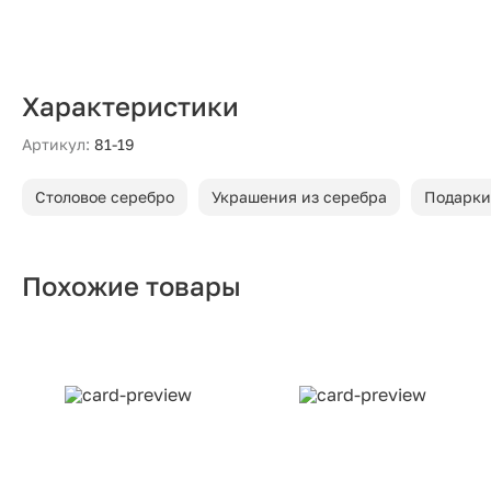
Характеристики
Артикул:
81-19
Столовое серебро
Украшения из серебра
Подарки
Похожие товары