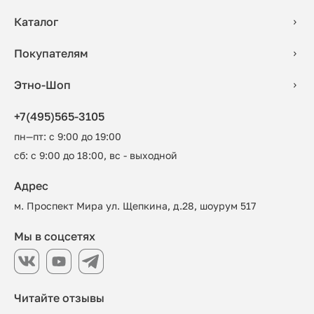
Каталог
Покупателям
Этно-Шоп
+7(495)565-3105
пн—пт: с 9:00 до 19:00
сб: с 9:00 до 18:00, вс - выходной
Адрес
м. Проспект Мира ул. Щепкина, д.28, шоурум 517
Мы в соцсетях
Читайте отзывы