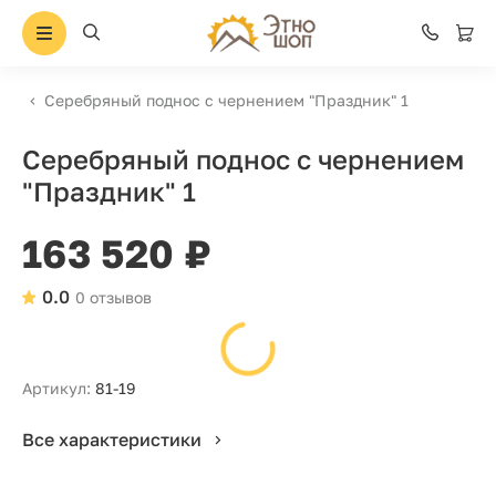
Серебряный поднос с чернением "Праздник" 1
Серебряный поднос с чернением
"Праздник" 1
163 520 ₽
0.0
0 отзывов
Артикул:
81-19
Все характеристики