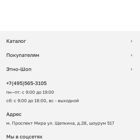
Каталог
Покупателям
Этно-Шоп
+7(495)565-3105
пн—пт: с 9:00 до 19:00
сб: с 9:00 до 18:00, вс - выходной
Адрес
м. Проспект Мира ул. Щепкина, д.28, шоурум 517
Мы в соцсетях