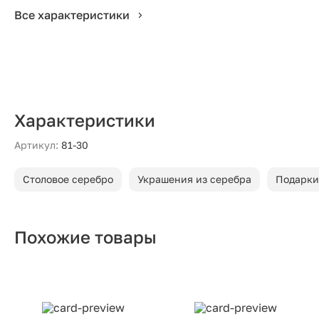
Все характеристики
Характеристики
Артикул:
81-30
Столовое серебро
Украшения из серебра
Подарки
Похожие товары