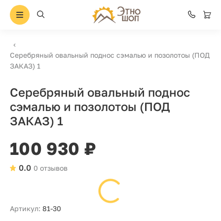
Серебряный овальный поднос сэмалью и позолотоы (ПОД
ЗАКАЗ) 1
Серебряный овальный поднос
сэмалью и позолотоы (ПОД
ЗАКАЗ) 1
100 930 ₽
0.0
0 отзывов
Артикул:
81-30