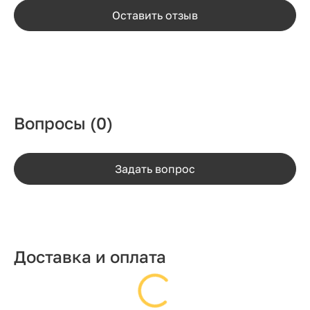
Оставить отзыв
Вопросы
(0)
Задать вопрос
Доставка и оплата