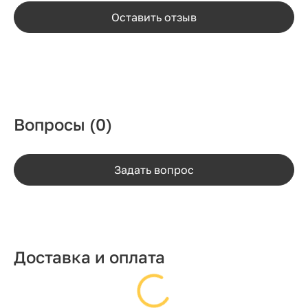
Оставить отзыв
Вопросы
(0)
Задать вопрос
Доставка и оплата