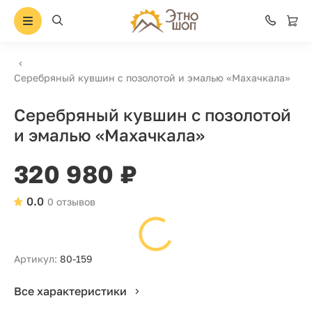
Серебряный кувшин с позолотой и эмалью «Махачкала»
Серебряный кувшин с позолотой
и эмалью «Махачкала»
320 980 ₽
0.0
0 отзывов
Артикул:
80-159
Все характеристики