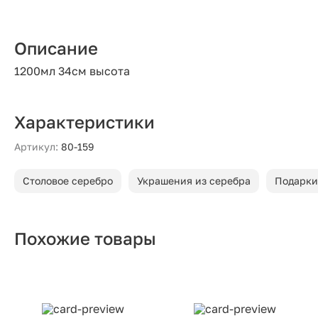
Описание
1200мл 34см высота
Характеристики
Артикул:
80-159
Столовое серебро
Украшения из серебра
Подарки
Похожие товары