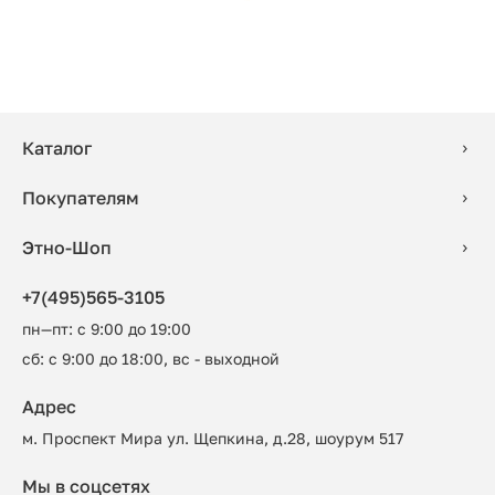
Каталог
Покупателям
Этно-Шоп
+7(495)565-3105
пн—пт: с 9:00 до 19:00
сб: с 9:00 до 18:00, вс - выходной
Адрес
м. Проспект Мира ул. Щепкина, д.28, шоурум 517
Мы в соцсетях