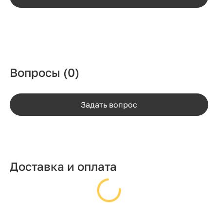
Вопросы
(0)
Задать вопрос
Доставка и оплата