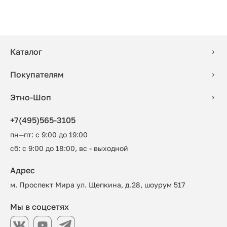
Каталог
Покупателям
Этно-Шоп
+7(495)565-3105
пн—пт: с 9:00 до 19:00
сб: с 9:00 до 18:00, вс - выходной
Адрес
м. Проспект Мира ул. Щепкина, д.28, шоурум 517
Мы в соцсетях