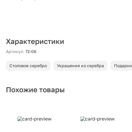
Характеристики
Артикул:
72-06
Столовое серебро
Украшения из серебра
Подарки
Похожие товары