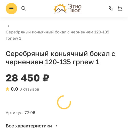
Серебряный коньячный бокал с чернением 120-135
грnew 1
Серебряный коньячный бокал с
чернением 120-135 грnew 1
28 450 ₽
0.0
0 отзывов
Артикул:
72-06
Все характеристики