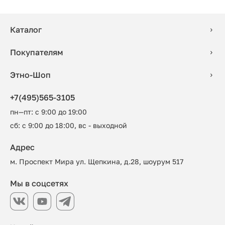
Каталог
Покупателям
Этно-Шоп
+7(495)565-3105
пн—пт: с 9:00 до 19:00
сб: с 9:00 до 18:00, вс - выходной
Адрес
м. Проспект Мира ул. Щепкина, д.28, шоурум 517
Мы в соцсетях