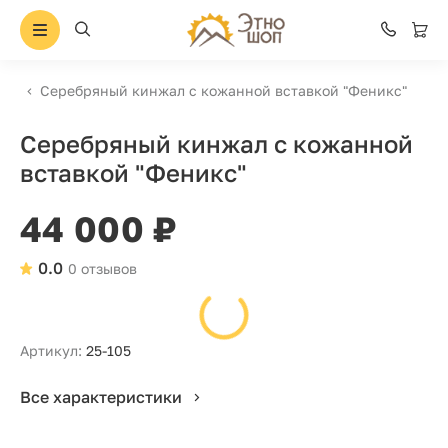
Серебряный кинжал с кожанной вставкой "Феникс"
Серебряный кинжал с кожанной
вставкой "Феникс"
44 000 ₽
0.0
0 отзывов
Артикул:
25-105
Все характеристики