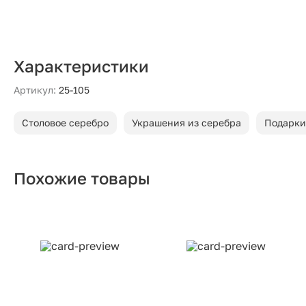
Характеристики
Артикул:
25-105
Столовое серебро
Украшения из серебра
Подарки
Похожие товары