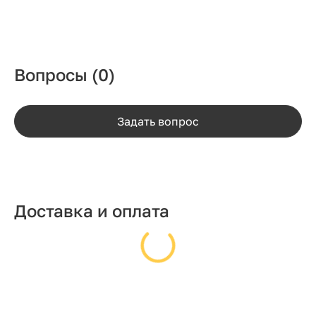
Вопросы
(0)
Задать вопрос
Доставка и оплата