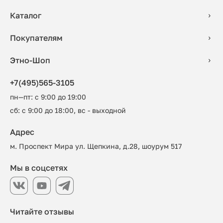
Каталог
Покупателям
Этно-Шоп
+7(495)565-3105
пн—пт: с 9:00 до 19:00
сб: с 9:00 до 18:00, вс - выходной
Адрес
м. Проспект Мира ул. Щепкина, д.28, шоурум 517
Мы в соцсетях
Читайте отзывы