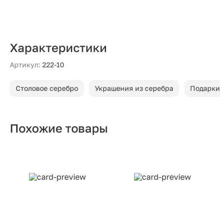
Характеристики
Артикул:
222-10
Столовое серебро
Украшения из серебра
Подарки
Похожие товары