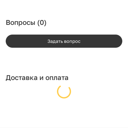
Вопросы
(0)
Задать вопрос
Доставка и оплата