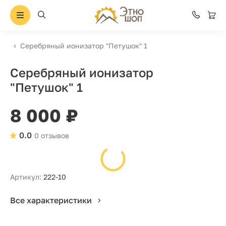
Серебряный ионизатор "Петушок" 1
Серебряный ионизатор
"Петушок" 1
8 000 ₽
0.0
0 отзывов
Артикул:
222-10
Все характеристики