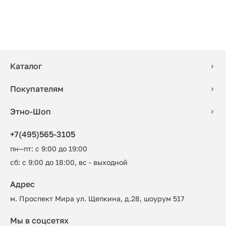
Каталог
Покупателям
Этно-Шоп
+7(495)565-3105
пн—пт: с 9:00 до 19:00
сб: с 9:00 до 18:00, вс - выходной
Адрес
м. Проспект Мира ул. Щепкина, д.28, шоурум 517
Мы в соцсетях