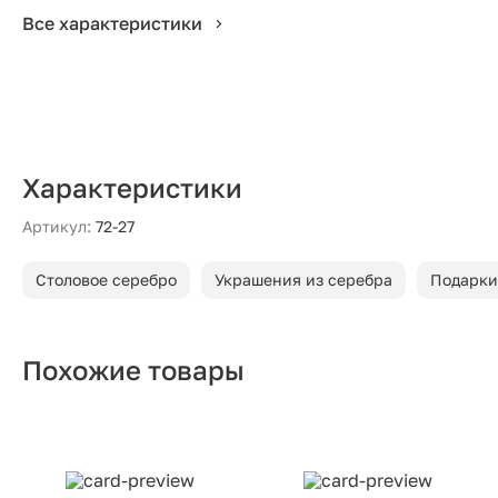
Все характеристики
Характеристики
Артикул:
72-27
Столовое серебро
Украшения из серебра
Подарки
Похожие товары