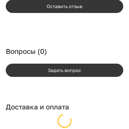
Оставить отзыв
Вопросы
(0)
Задать вопрос
Доставка и оплата