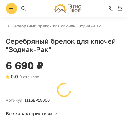
Серебряный брелок для ключей "Зодиак-Рак"
Серебряный брелок для ключей
"Зодиак-Рак"
6 690 ₽
0.0
0 отзывов
Артикул:
1116БР15006
Все характеристики