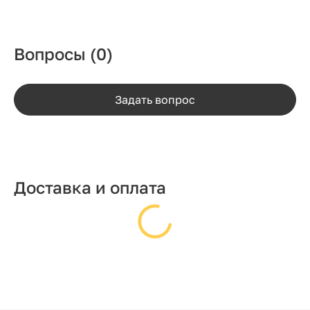
Вопросы
(0)
Задать вопрос
Доставка и оплата