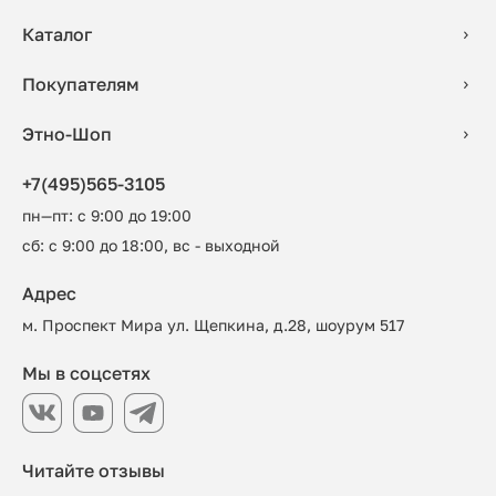
Каталог
Покупателям
Этно-Шоп
+7(495)565-3105
пн—пт: с 9:00 до 19:00
сб: с 9:00 до 18:00, вс - выходной
Адрес
м. Проспект Мира ул. Щепкина, д.28, шоурум 517
Мы в соцсетях
Читайте отзывы