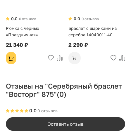
0.0
0.0
0 отзывов
0 отзывов
Рюмка с чернью
Браслет с шариками из
«Праздничная»
серебра 14040011-40
21 340 ₽
2 290 ₽
Отзывы на "Серебряный браслет
"Восторг" 875"
(0)
0.0
0 отзывов
Оставить отзыв