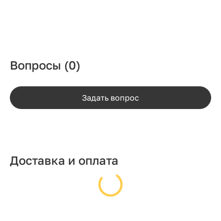
Вопросы
(0)
Задать вопрос
Доставка и оплата