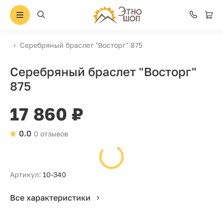
Серебряный браслет "Восторг" 875
Серебряный браслет "Восторг"
875
17 860 ₽
0.0
0 отзывов
Артикул:
10-340
Все характеристики