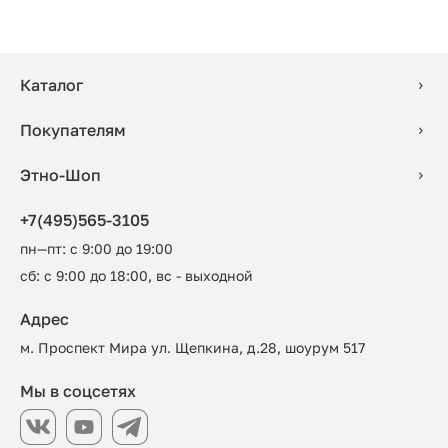
Каталог
Покупателям
Этно-Шоп
+7(495)565-3105
пн—пт: с 9:00 до 19:00
сб: с 9:00 до 18:00, вс - выходной
Адрес
м. Проспект Мира ул. Щепкина, д.28, шоурум 517
Мы в соцсетях