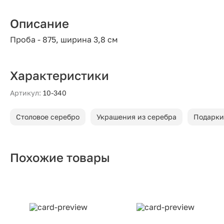
Описание
Проба - 875, ширина 3,8 см
Характеристики
Артикул:
10-340
Столовое серебро
Украшения из серебра
Подарки
Похожие товары