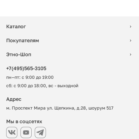
Каталог
Покупателям
Этно-Шоп
+7(495)565-3105
пн—пт: с 9:00 до 19:00
сб: с 9:00 до 18:00, вс - выходной
Адрес
м. Проспект Мира ул. Щепкина, д.28, шоурум 517
Мы в соцсетях