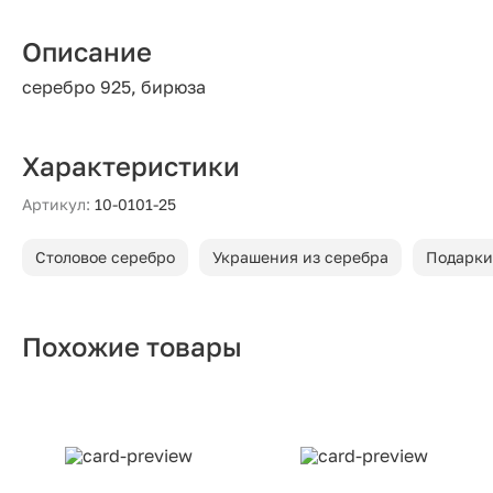
Описание
серебро 925, бирюза
Характеристики
Артикул:
10-0101-25
Столовое серебро
Украшения из серебра
Подарки
Похожие товары