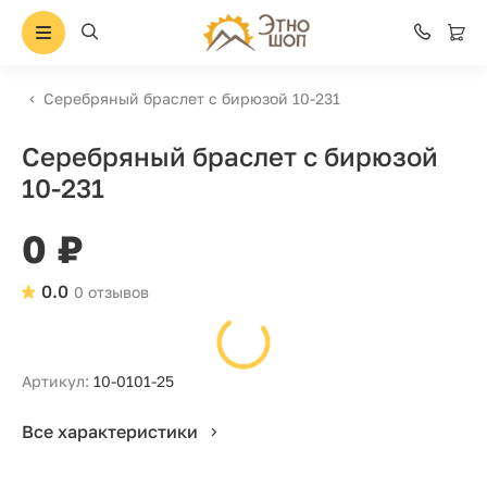
Серебряный браслет с бирюзой 10-231
Серебряный браслет с бирюзой
10-231
0 ₽
0.0
0 отзывов
Артикул:
10-0101-25
Все характеристики