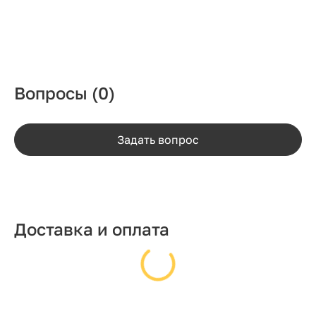
Вопросы
(0)
Задать вопрос
Доставка и оплата