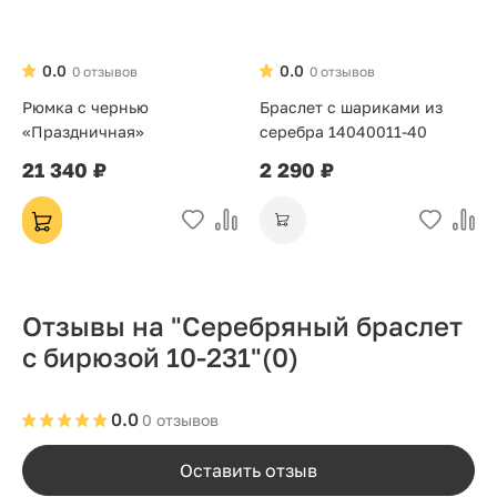
0.0
0.0
0 отзывов
0 отзывов
Рюмка с чернью
Браслет с шариками из
«Праздничная»
серебра 14040011-40
21 340 ₽
2 290 ₽
Отзывы на "Серебряный браслет
с бирюзой 10-231"
(0)
0.0
0 отзывов
Оставить отзыв