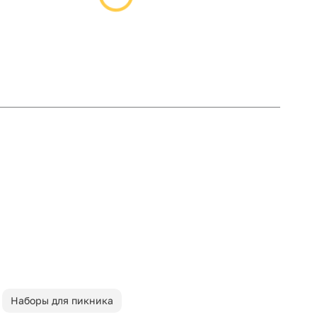
Наборы для пикника