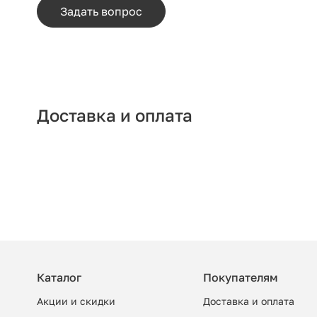
Задать вопрос
Доставка и оплата
Каталог
Покупателям
Акции и скидки
Доставка и оплата