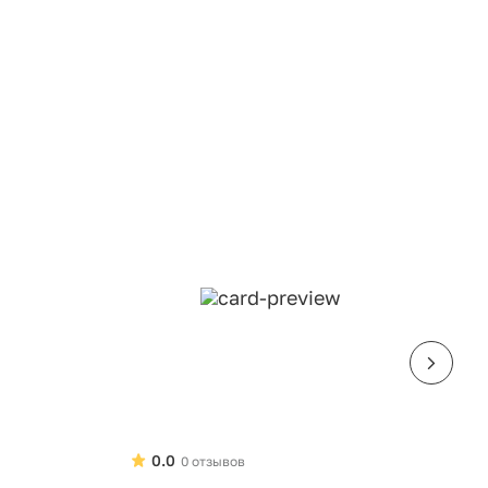
0.0
0 отзывов