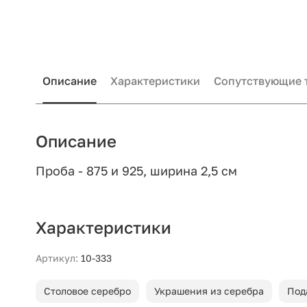
Описание
Характеристики
Сопутствующие 
Описание
Проба - 875 и 925, ширина 2,5 см
Характеристики
Артикул:
10-333
Столовое серебро
Украшения из серебра
Под