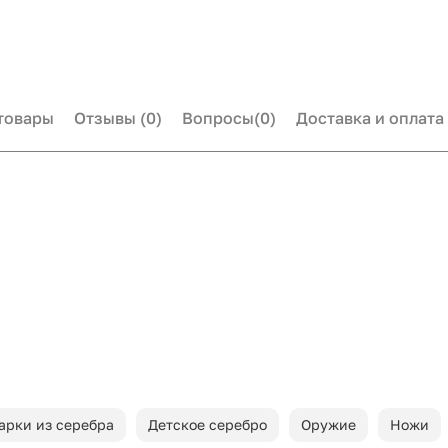
товары
Отзывы
(0)
Вопросы
(0)
Доставка и оплата
арки из серебра
Детское серебро
Оружие
Ножи