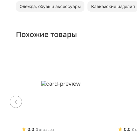
Одежда, обувь и аксессуары
Кавказские изделия
Похожие товары
0.0
0.0
0 отзывов
0 