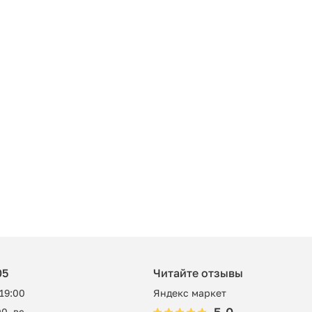
05
Читайте отзывы
 19:00
Яндекс маркет
0, вс -