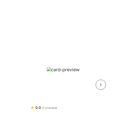
0.0
0 отзывов