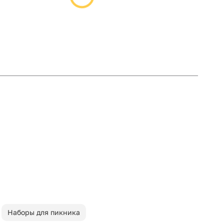
Наборы для пикника