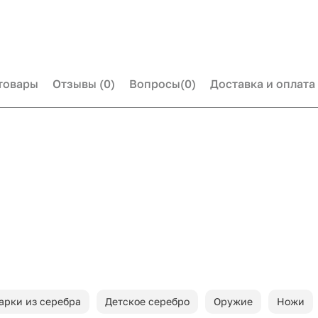
товары
Отзывы
(0)
Вопросы
(0)
Доставка и оплата
арки из серебра
Детское серебро
Оружие
Ножи