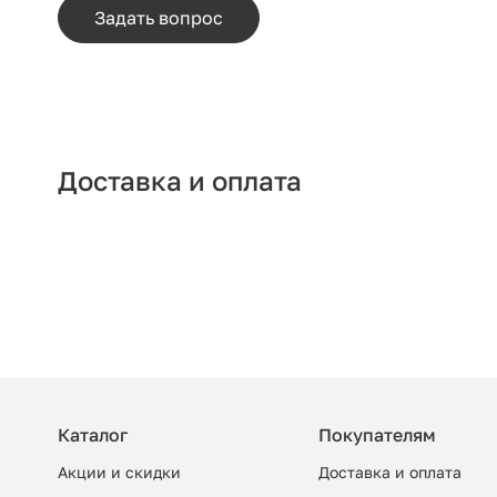
Задать вопрос
Доставка и оплата
Каталог
Покупателям
Акции и скидки
Доставка и оплата