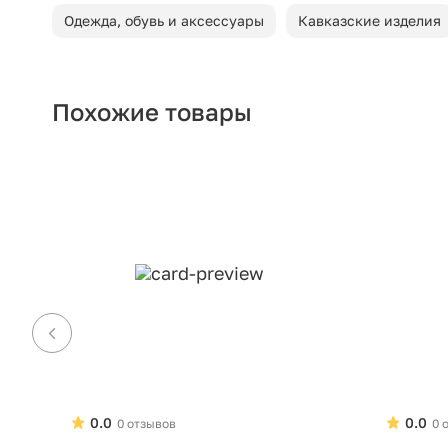
Одежда, обувь и аксессуары
Кавказские изделия
Похожие товары
0.0
0.0
0 отзывов
0 