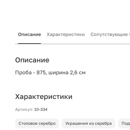
Описание
Характеристики
Сопутствующие 
Описание
Проба - 875, ширина 2,6 см
Характеристики
Артикул:
10-334
Столовое серебро
Украшения из серебра
Под