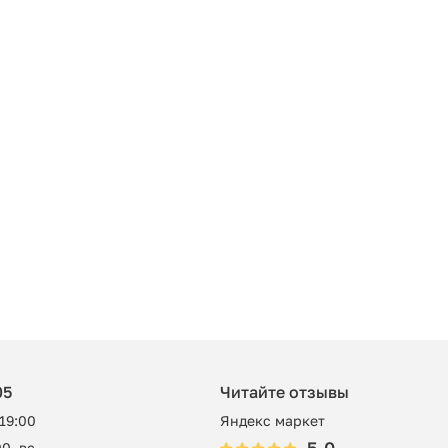
05
Читайте отзывы
 19:00
Яндекс маркет
0, вс -