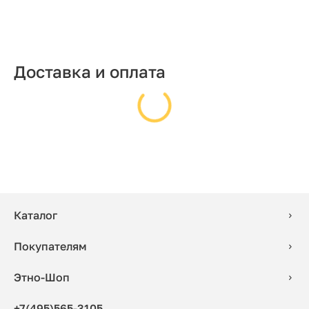
Доставка и оплата
Каталог
Покупателям
Этно-Шоп
+7(495)565-3105