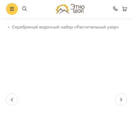
Серебряный водочный набор «Растительный узор»