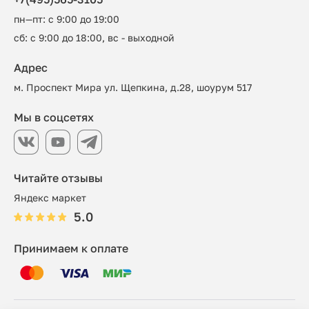
пн—пт: с 9:00 до 19:00
сб: с 9:00 до 18:00, вс - выходной
Адрес
м. Проспект Мира ул. Щепкина, д.28, шоурум 517
Мы в соцсетях
Читайте отзывы
Яндекс маркет
5.0
Принимаем к оплате