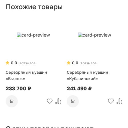
Похожие товары
0.0
0.0
0 отзывов
0 отзывов
Серебряный кувшин
Серебряный кувшин
«Вьюнок»
«Кубачинский»
233 700 ₽
241 490 ₽