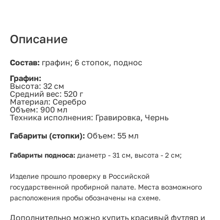
Описание
Состав:
графин; 6 стопок, поднос
Графин:
Высота: 32 см
Средний вес: 520 г
Материал: Серебро
Объем: 900 мл
Техника исполнения: Гравировка, Чернь
Габариты (стопки):
Объем: 55 мл
Габариты подноса:
диаметр - 31 см, высота - 2 см;
Изделие прошло проверку в Российской
государственной пробирной палате. Места возможного
расположения пробы обозначены на схеме.
Дополнительно можно купить красивый футляр и