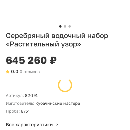
Серебряный водочный набор
«Растительный узор»
645 260 ₽
0.0
0 отзывов
Артикул:
82-191
Изготовитель:
Кубачинские мастера
Проба:
875°
Все характеристики