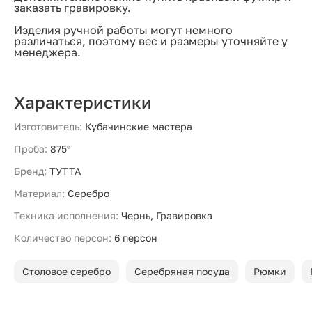
заказать гравировку.
Изделия ручной работы могут немного
различаться, поэтому вес и размеры уточняйте у
менеджера.
Характеристики
Изготовитель:
Кубачинские мастера
Проба:
875°
Бренд:
ТУТТА
Материал:
Серебро
Техника исполнения:
Чернь, Гравировка
Количество персон:
6 персон
Столовое серебро
Серебряная посуда
Рюмки