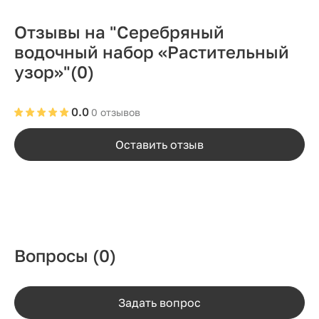
Отзывы на "Серебряный
водочный набор «Растительный
узор»"
(0)
0.0
0 отзывов
Оставить отзыв
Вопросы
(0)
Задать вопрос