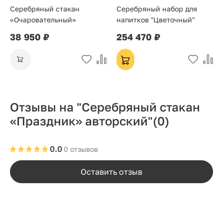
Серебряный стакан
Серебряный набор для
«Очаровательный»
напитков "Цветочный"
38 950 ₽
254 470 ₽
Отзывы на "Серебряный стакан
«Праздник» авторский"
(0)
0.0
0 отзывов
Оставить отзыв