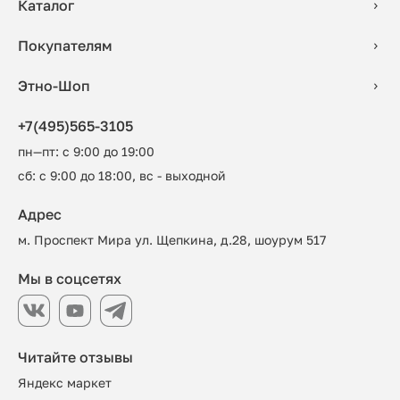
Каталог
Покупателям
Этно-Шоп
+7(495)565-3105
пн—пт: с 9:00 до 19:00
сб: с 9:00 до 18:00, вс - выходной
Адрес
м. Проспект Мира ул. Щепкина, д.28, шоурум 517
Мы в соцсетях
Читайте отзывы
Яндекс маркет