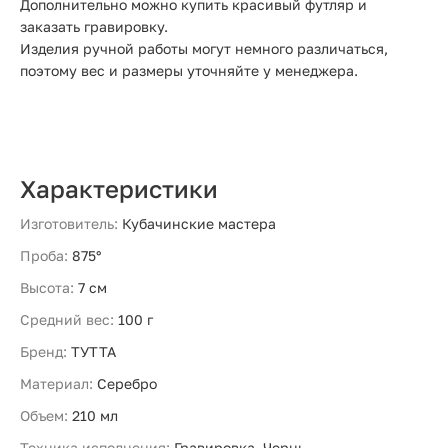
Дополнительно можно купить красивый футляр и
заказать гравировку.
Изделия ручной работы могут немного различаться,
поэтому вес и размеры уточняйте у менеджера.
Характеристики
Изготовитель:
Кубачинские мастера
Проба:
875°
Высота:
7 см
Средний вес:
100 г
Бренд:
ТУТТА
Материал:
Серебро
Объем:
210 мл
Техника исполнения:
Гравировка, Чернь