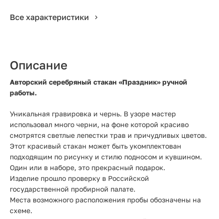
Все характеристики
Описание
Авторский серебряный стакан «Праздник» ручной
работы.
Уникальная гравировка и чернь. В узоре мастер
использовал много черни, на фоне которой красиво
смотрятся светлые лепестки трав и причудливых цветов.
Этот красивый стакан может быть укомплектован
подходящим по рисунку и стилю подносом и кувшином.
Один или в наборе, это прекрасный подарок.
Изделие прошло проверку в Российской
государственной пробирной палате.
Места возможного расположения пробы обозначены на
схеме.