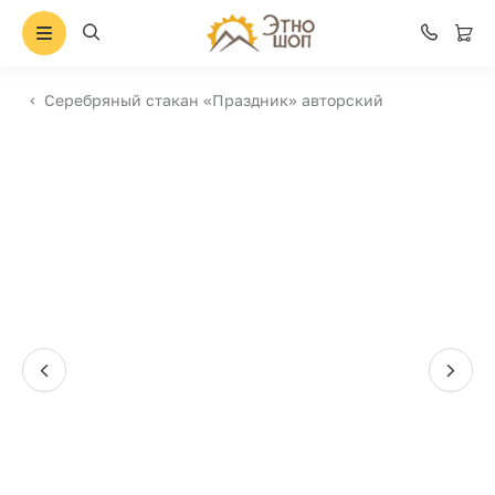
Серебряный стакан «Праздник» авторский