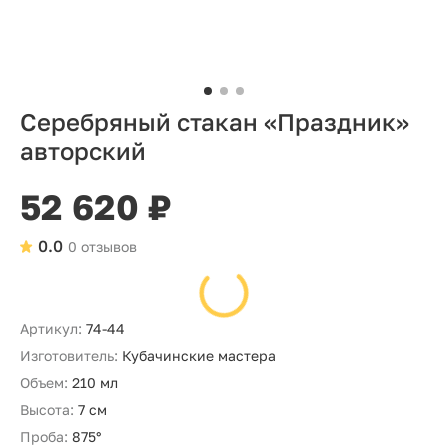
Серебряный стакан «Праздник»
авторский
52 620 ₽
0.0
0 отзывов
Артикул:
74-44
Изготовитель:
Кубачинские мастера
Объем:
210 мл
Высота:
7 см
Проба:
875°