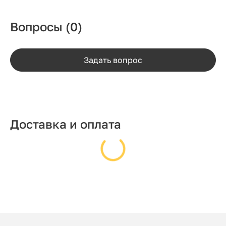
Вопросы
(0)
Задать вопрос
Доставка и оплата