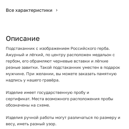
Все характеристики
Описание
Подстаканник с изображением Российского герба.
Ажурный и лёгкий, по центру расположен медальон с
гербом, его обрамляют черневые вставки и лёгкие
резные завитки. Такой подстаканник уместен в подарок
мужчине. При желании, вы можете заказать памятную
надпись у нашего гравёра.
Изделие имеет государственную пробу и
сертификат. Места возможного расположения пробы
обозначены на схеме.
Изделия ручной работы могут различаться по размеру и
весу, иметь разный узор.