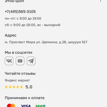
Этно-Шоп
+7(495)565-3105
пн—пт: с 9:00 до 19:00
сб: с 9:00 до 18:00, вс - выходной
Адрес
м. Проспект Мира ул. Щепкина, д.28, шоурум 517
Мы в соцсетях
Читайте отзывы
Яндекс маркет
5.0
Принимаем к оплате