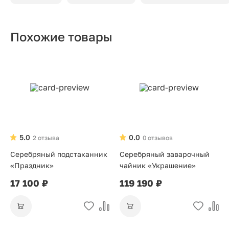
Похожие товары
5.0
0.0
2 отзыва
0 отзывов
Серебряный подстаканник
Серебряный заварочный
«Праздник»
чайник «Украшение»
17 100 ₽
119 190 ₽