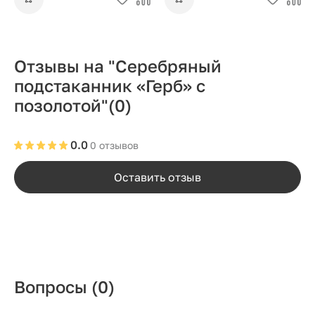
Отзывы на "Серебряный
подстаканник «Герб» с
позолотой"
(0)
0.0
0 отзывов
Оставить отзыв
Вопросы
(0)