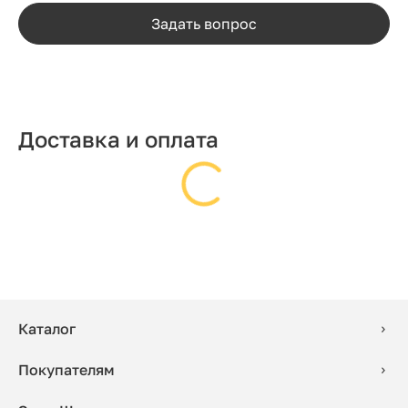
Задать вопрос
Доставка и оплата
Каталог
Покупателям