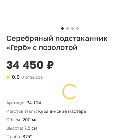
Серебряный подстаканник
«Герб» с позолотой
34 450 ₽
0.0
0 отзывов
Артикул:
74-104
Изготовитель:
Кубачинские мастера
Объем:
200 мл
Высота:
7,5 см
Проба:
875°