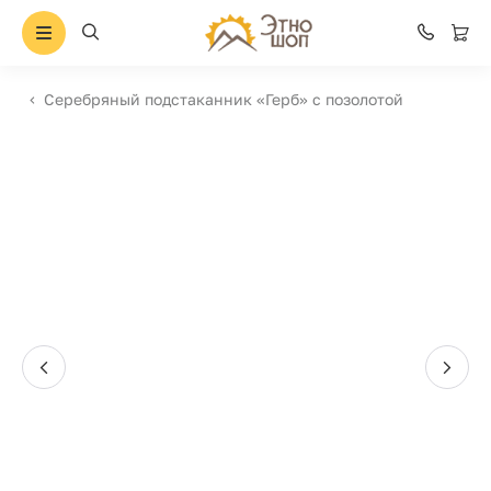
Серебряный подстаканник «Герб» с позолотой