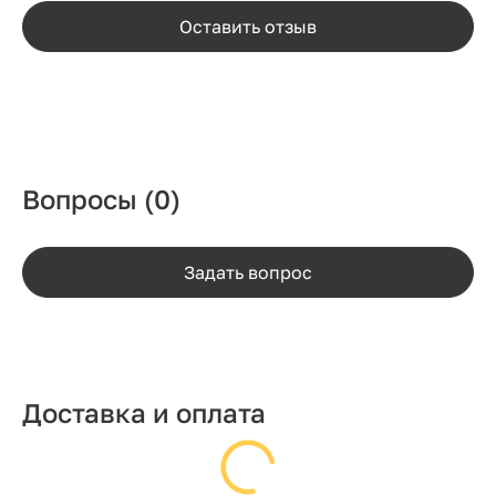
Оставить отзыв
Вопросы
(0)
Задать вопрос
Доставка и оплата