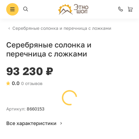
Серебряные солонка и перечница с ложками
Серебряные солонка и
перечница с ложками
93 230 ₽
0.0
0 отзывов
Артикул:
8660153
Все характеристики