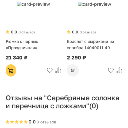
0.0
0.0
0 отзывов
0 отзывов
Рюмка с чернью
Браслет с шариками из
«Праздничная»
серебра 14040011-40
21 340 ₽
2 290 ₽
Отзывы на "Серебряные солонка
и перечница с ложками"
(0)
0.0
0 отзывов