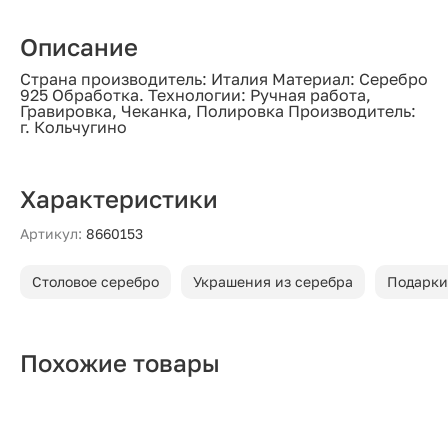
Описание
Страна производитель: Италия Материал: Серебро
925 Обработка. Технологии: Ручная работа,
Гравировка, Чеканка, Полировка Производитель:
г. Кольчугино
Характеристики
Артикул:
8660153
Столовое серебро
Украшения из серебра
Подарки
Похожие товары