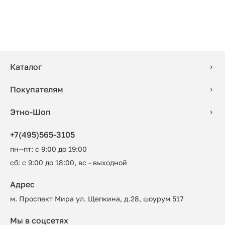
Каталог
Покупателям
Этно-Шоп
+7(495)565-3105
пн—пт: с 9:00 до 19:00
сб: с 9:00 до 18:00, вс - выходной
Адрес
м. Проспект Мира ул. Щепкина, д.28, шоурум 517
Мы в соцсетях