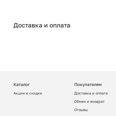
Доставка и оплата
Каталог
Покупателям
Акции и скидки
Доставка и оплата
Обмен и возврат
Отзывы