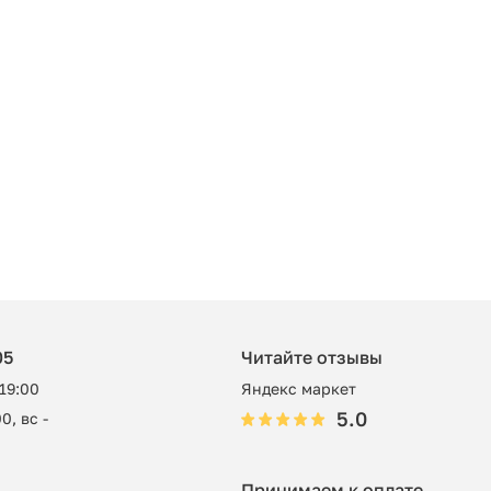
05
Читайте отзывы
 19:00
Яндекс маркет
5.0
0, вс -
Принимаем к оплате