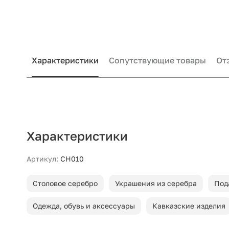
Характеристики
Сопутствующие товары
От
Характеристики
Артикул:
СН010
Столовое серебро
Украшения из серебра
Под
Одежда, обувь и аксессуары
Кавказские изделия