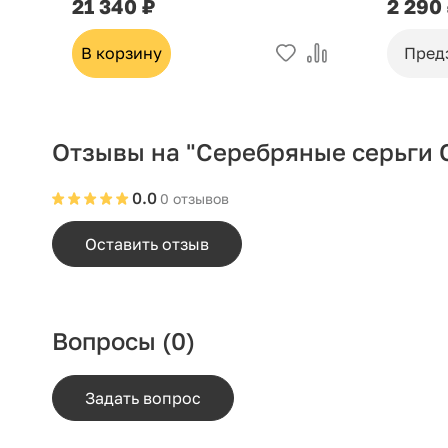
21 340 ₽
2 290
В корзину
Пред
Отзывы на "Серебряные серьги 
0.0
0 отзывов
Оставить отзыв
Вопросы
(0)
Задать вопрос