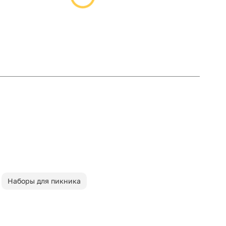
Наборы для пикника