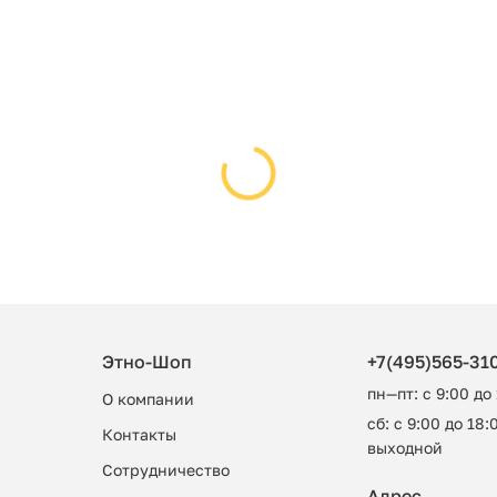
Этно-Шоп
+7(495)565-31
пн—пт: с 9:00 до
О компании
сб: с 9:00 до 18:0
Контакты
выходной
Сотрудничество
Адрес