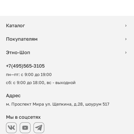
Каталог
Покупателям
Этно-Шоп
+7(495)565-3105
пн—пт: с 9:00 до 19:00
сб: с 9:00 до 18:00, вс - выходной
Адрес
м. Проспект Мира ул. Щепкина, д.28, шоурум 517
Мы в соцсетях