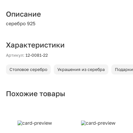
Описание
серебро 925
Характеристики
Артикул:
12-0081-22
Столовое серебро
Украшения из серебра
Подарки
Похожие товары