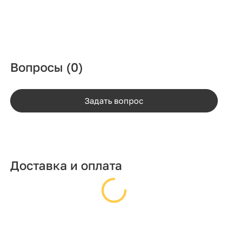
Вопросы
(0)
Задать вопрос
Доставка и оплата