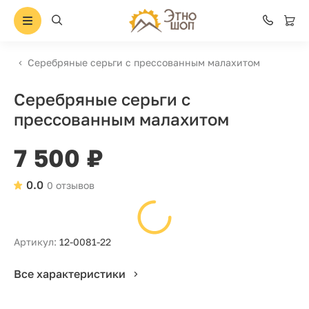
Серебряные серьги с прессованным малахитом
Серебряные серьги с
прессованным малахитом
7 500 ₽
0.0
0 отзывов
Артикул:
12-0081-22
Все характеристики