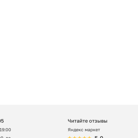
05
Читайте отзывы
 19:00
Яндекс маркет
0, вс -