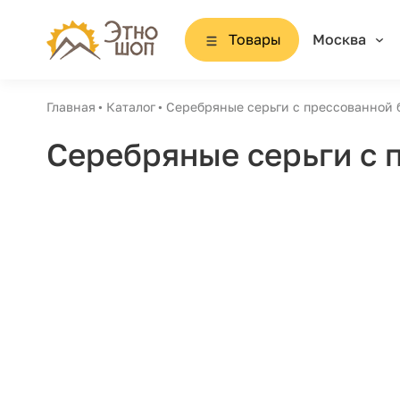
Товары
Москва
Главная
Каталог
Серебряные серьги с прессованной 
Серебряные серьги с 