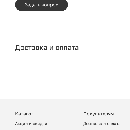
Задать вопрос
Доставка и оплата
Каталог
Покупателям
Акции и скидки
Доставка и оплата