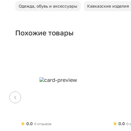
Одежда, обувь и аксессуары
Кавказские изделия
Похожие товары
0.0
0.0
0 отзывов
0 