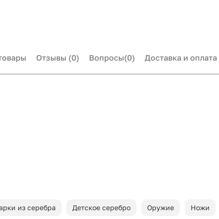
товары
Отзывы
(0)
Вопросы
(0)
Доставка и оплата
арки из серебра
Детское серебро
Оружие
Ножи