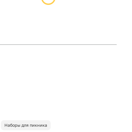
Наборы для пикника