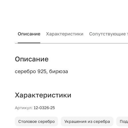
Описание
Характеристики
Сопутствующие 
Описание
серебро 925, бирюза
Характеристики
Артикул:
12-0326-25
Столовое серебро
Украшения из серебра
Под