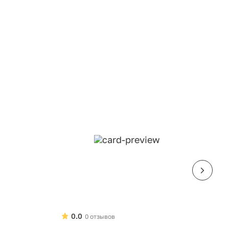
0.0
0 отзывов