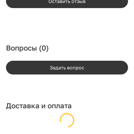
Оставить отзыв
Вопросы
(0)
Задать вопрос
Доставка и оплата