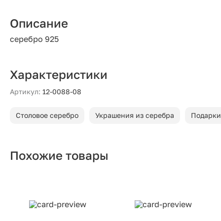
Описание
серебро 925
Характеристики
Артикул:
12-0088-08
Столовое серебро
Украшения из серебра
Подарки
Похожие товары