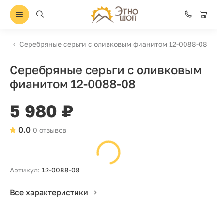
Серебряные серьги с оливковым фианитом 12-0088-08
Серебряные серьги с оливковым
фианитом 12-0088-08
5 980 ₽
0.0
0 отзывов
Артикул:
12-0088-08
Все характеристики