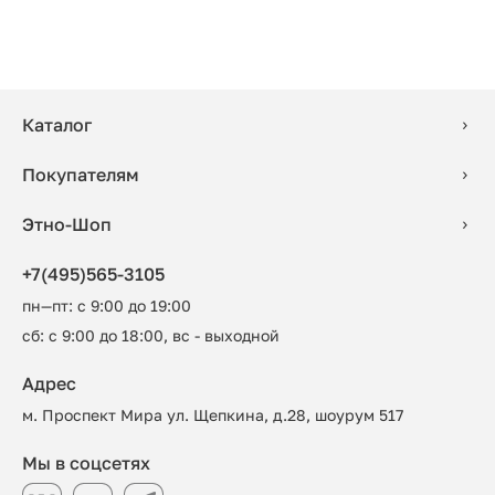
Каталог
Покупателям
Этно-Шоп
+7(495)565-3105
пн—пт: с 9:00 до 19:00
сб: с 9:00 до 18:00, вс - выходной
Адрес
м. Проспект Мира ул. Щепкина, д.28, шоурум 517
Мы в соцсетях