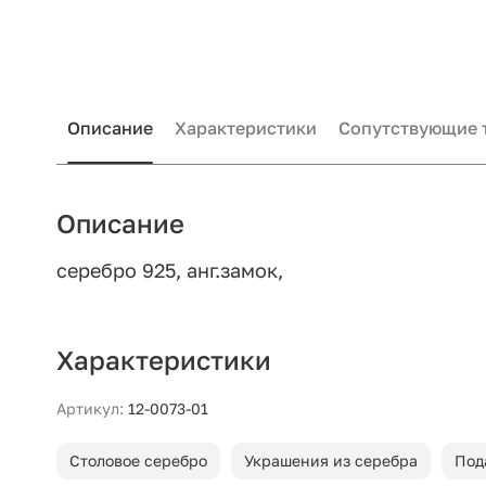
Описание
Характеристики
Сопутствующие 
Описание
серебро 925, анг.замок,
Характеристики
Артикул:
12-0073-01
Столовое серебро
Украшения из серебра
Под