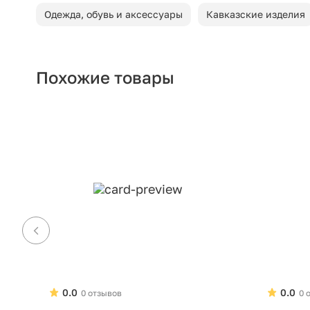
Одежда, обувь и аксессуары
Кавказские изделия
Похожие товары
0.0
0.0
0 отзывов
0 