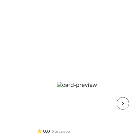
0.0
0 отзывов