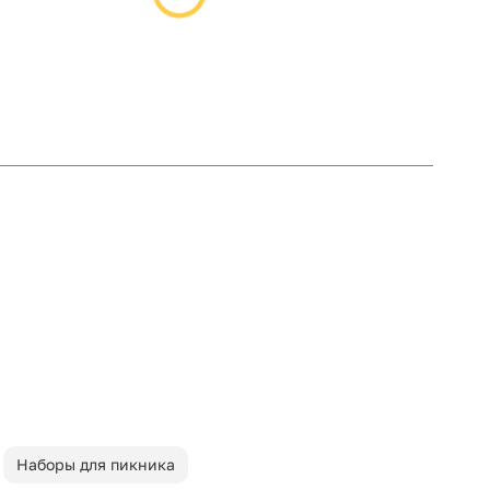
Наборы для пикника