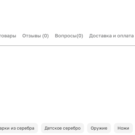
товары
Отзывы
(0)
Вопросы
(0)
Доставка и оплата
арки из серебра
Детское серебро
Оружие
Ножи