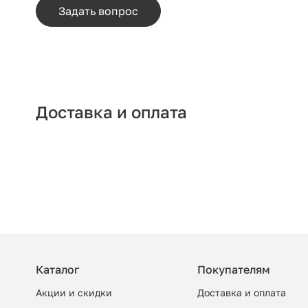
Задать вопрос
Доставка и оплата
Каталог
Покупателям
Акции и скидки
Доставка и оплата