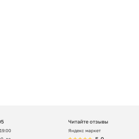
05
Читайте отзывы
 19:00
Яндекс маркет
0, вс -