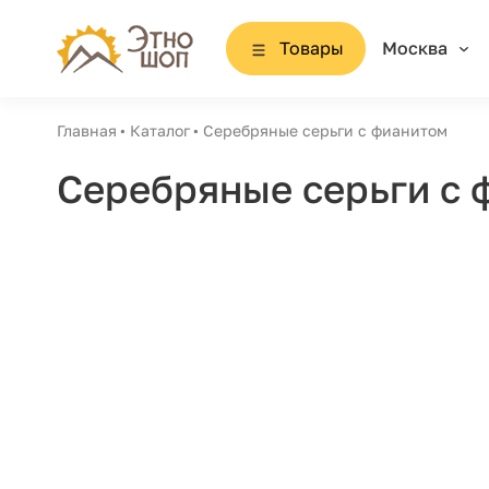
Товары
Москва
Главная
Каталог
Серебряные серьги с фианитом
Серебряные серьги с 