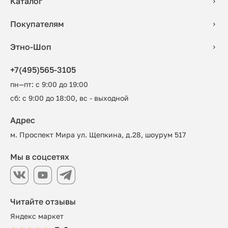
Каталог
Покупателям
Этно-Шоп
+7(495)565-3105
пн—пт: с 9:00 до 19:00
сб: с 9:00 до 18:00, вс - выходной
Адрес
м. Проспект Мира ул. Щепкина, д.28, шоурум 517
Мы в соцсетях
Читайте отзывы
Яндекс маркет