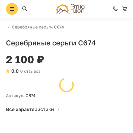
Серебряные серьги С674
Серебряные серьги С674
2 100 ₽
0.0
0 отзывов
Артикул:
С674
Все характеристики