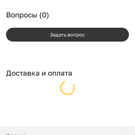
Вопросы
(0)
Задать вопрос
Доставка и оплата