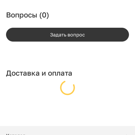
Вопросы
(0)
Задать вопрос
Доставка и оплата