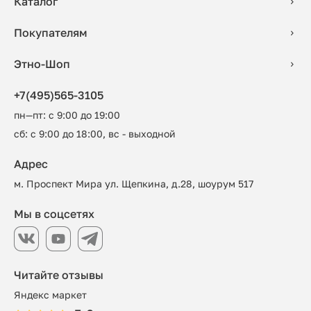
Каталог
Покупателям
Этно-Шоп
+7(495)565-3105
пн—пт: с 9:00 до 19:00
сб: с 9:00 до 18:00, вс - выходной
Адрес
м. Проспект Мира ул. Щепкина, д.28, шоурум 517
Мы в соцсетях
Читайте отзывы
Яндекс маркет