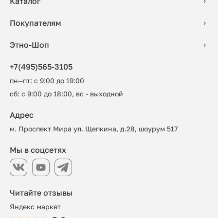
Каталог
Покупателям
Этно-Шоп
+7(495)565-3105
пн—пт: с 9:00 до 19:00
сб: с 9:00 до 18:00, вс - выходной
Адрес
м. Проспект Мира ул. Щепкина, д.28, шоурум 517
Мы в соцсетях
Читайте отзывы
Яндекс маркет