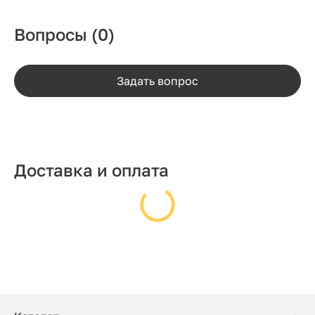
Вопросы
(0)
Задать вопрос
Доставка и оплата