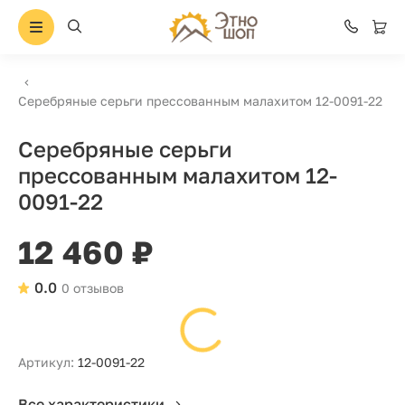
Серебряные серьги прессованным малахитом 12-0091-22
Серебряные серьги
прессованным малахитом 12-
0091-22
12 460 ₽
0.0
0 отзывов
Артикул:
12-0091-22
Все характеристики