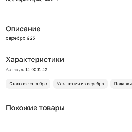
Описание
серебро 925
Характеристики
Артикул:
12-0091-22
Столовое серебро
Украшения из серебра
Подарки
Похожие товары