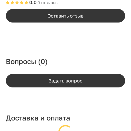
0.0
0 отзывов
Оставить отзыв
Вопросы
(0)
Задать вопрос
Доставка и оплата