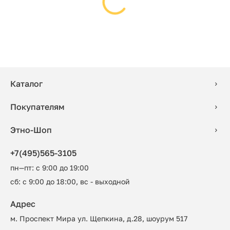
Каталог
Покупателям
Этно-Шоп
+7(495)565-3105
пн—пт: с 9:00 до 19:00
сб: с 9:00 до 18:00, вс - выходной
Адрес
м. Проспект Мира ул. Щепкина, д.28, шоурум 517